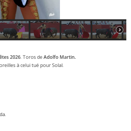
êtes 2026
. Toros de
Adolfo Martin.
oreilles à celui tué pour Solal.
.
da.