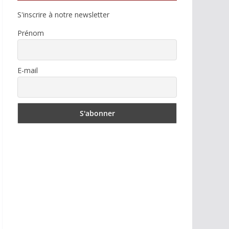
S'inscrire à notre newsletter
Prénom
E-mail