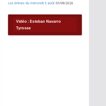
Les brèves du mercredi 5 août
05/08/2026
Vidéo : Esteban Navarro
Tyrosse