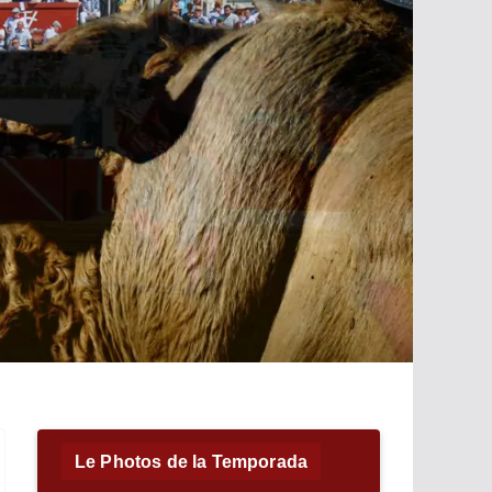
Le Photos de la Temporada