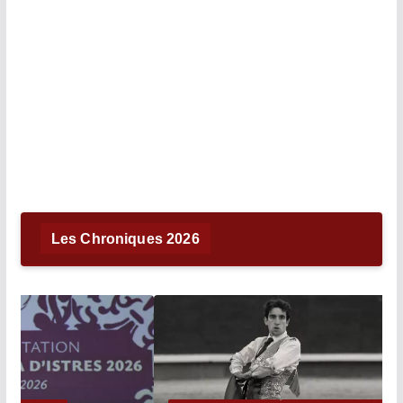
Les Chroniques 2026