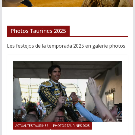
Photos Taurines 2025
Les festejos de la temporada 2025 en galerie photos
ACTUALITÉS TAURINES
PHOTOS TAURINES 2025