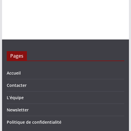
Pages
Accueil
Contacter
L’équipe
Newsletter
Politique de confidentialité