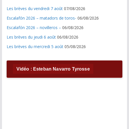
Les brèves du vendredi 7 août
07/08/2026
Escalafón 2026 – matadors de toros-
06/08/2026
Escalafón 2026 – novilleros –
06/08/2026
Les brèves du jeudi 6 août
06/08/2026
Les brèves du mercredi 5 août
05/08/2026
Vidéo : Esteban Navarro Tyrosse