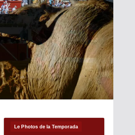
Le Photos de la Temporada