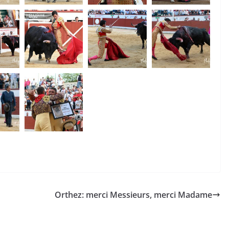
Orthez: merci Messieurs, merci Madame