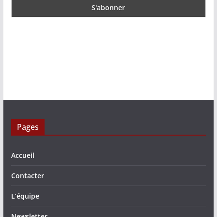
Pages
Accueil
Contacter
L’équipe
Newsletter