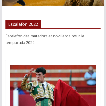
Escalafon 2022
Escalafon des matadors et novilleros pour la
temporada 2022