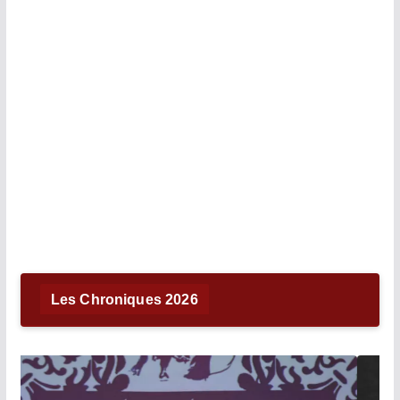
Les Chroniques 2026