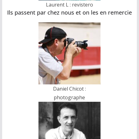
Laurent L : revistero
Ils passent par chez nous et on les en remercie
Daniel Chicot :
photographe