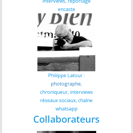
interviews, reportage
encaste
Philippe Latour :
photographe
,
chroniqueur, interviews
réseaux sociaux, chaîne
whatsapp
Collaborateurs