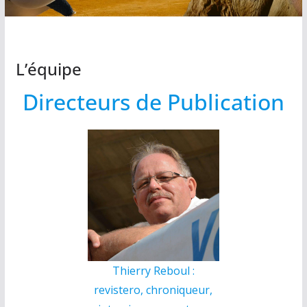
L’équipe
Directeurs de Publication
Thierry Reboul :
revistero, chroniqueur,