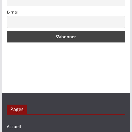
E-mail
Pages
Accueil