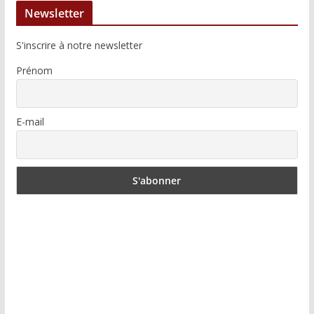
Newsletter
S'inscrire à notre newsletter
Prénom
E-mail