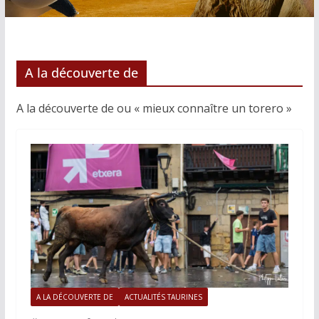
A la découverte de
A la découverte de ou « mieux connaître un torero »
A LA DÉCOUVERTE DE
ACTUALITÉS TAURINES