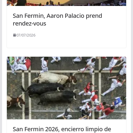
San Fermin, Aaron Palacio prend
rendez-vous
07/07/2026
San Fermin 2026, encierro limpio de