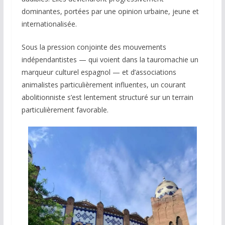
dominantes, portées par une opinion urbaine, jeune et
internationalisée.
Sous la pression conjointe des mouvements
indépendantistes — qui voient dans la tauromachie un
marqueur culturel espagnol — et d’associations
animalistes particulièrement influentes, un courant
abolitionniste s’est lentement structuré sur un terrain
particulièrement favorable.