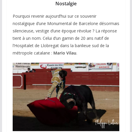
Nostalgie
Pourquoi revenir aujourd’hui sur ce souvenir
nostalgique d’une Monumental de Barcelone désormais
silencieuse, vestige d’une époque révolue ? La réponse
tient à un nom. Celui d’un gamin de 20 ans natif de
l’Hospitalet de Llobregat dans la banlieue sud de la
métropole catalane :
Mario Vilau
.