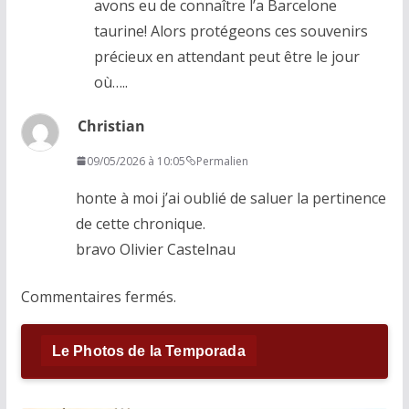
avons eu de connaître l’a Barcelone
taurine! Alors protégeons ces souvenirs
précieux en attendant peut être le jour
où…..
Christian
09/05/2026 à 10:05
Permalien
honte à moi j’ai oublié de saluer la pertinence
de cette chronique.
bravo Olivier Castelnau
Commentaires fermés.
Le Photos de la Temporada