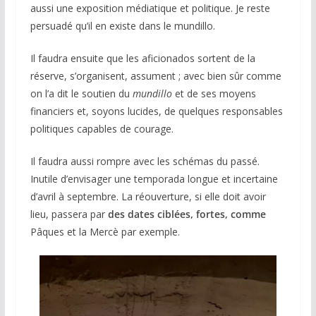
aussi une exposition médiatique et politique. Je reste
persuadé qu’il en existe dans le mundillo.
Il faudra ensuite que les aficionados sortent de la
réserve, s’organisent, assument ; avec bien sûr comme
on l’a dit le soutien du
mundillo
et de ses moyens
financiers et, soyons lucides, de quelques responsables
politiques capables de courage.
Il faudra aussi rompre avec les schémas du passé.
Inutile d’envisager une temporada longue et incertaine
d’avril à septembre. La réouverture, si elle doit avoir
lieu, passera par
des dates ciblées, fortes, comme
Pâques et la Mercè par exemple.