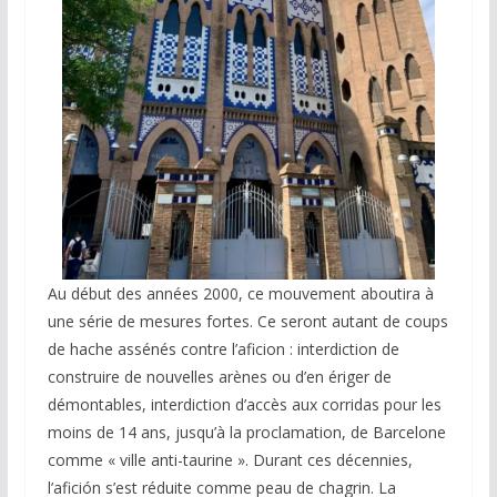
Au début des années 2000, ce mouvement aboutira à
une série de mesures fortes. Ce seront autant de coups
de hache assénés contre l’aficion : interdiction de
construire de nouvelles arènes ou d’en ériger de
démontables, interdiction d’accès aux corridas pour les
moins de 14 ans, jusqu’à la proclamation, de Barcelone
comme « ville anti-taurine ». Durant ces décennies,
l’afición s’est réduite comme peau de chagrin. La