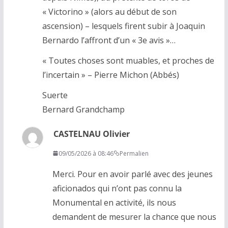
« Victorino » (alors au début de son
ascension) – lesquels firent subir à Joaquin
Bernardo l’affront d’un « 3e avis »…
« Toutes choses sont muables, et proches de
l’incertain » – Pierre Michon (Abbés)
Suerte
Bernard Grandchamp
CASTELNAU Olivier
09/05/2026 à 08:46
Permalien
Merci. Pour en avoir parlé avec des jeunes
aficionados qui n’ont pas connu la
Monumental en activité, ils nous
demandent de mesurer la chance que nous