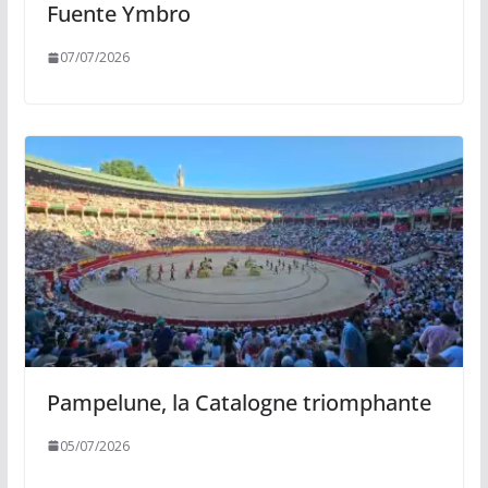
Fuente Ymbro
07/07/2026
Pampelune, la Catalogne triomphante
05/07/2026