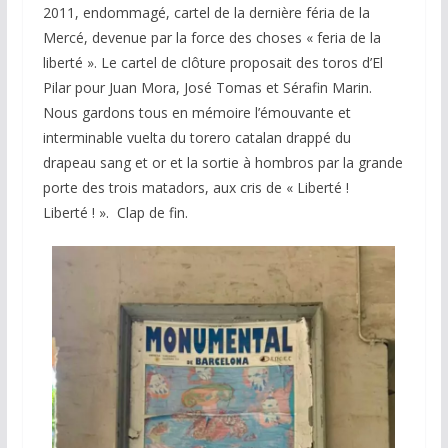
2011, endommagé, cartel de la dernière féria de la
Mercé, devenue par la force des choses « feria de la
liberté ». Le cartel de clôture proposait des toros d’El
Pilar pour Juan Mora, José Tomas et Sérafin Marin.
Nous gardons tous en mémoire l’émouvante et
interminable vuelta du torero catalan drappé du
drapeau sang et or et la sortie à hombros par la grande
porte des trois matadors, aux cris de « Liberté !
Liberté ! ». Clap de fin.