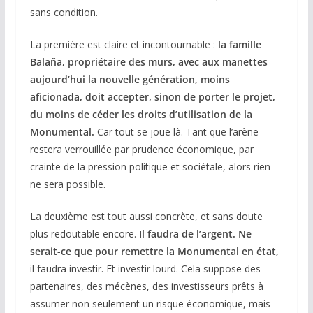
sans condition.
La première est claire et incontournable :
la famille
Balaña, propriétaire des murs, avec aux manettes
aujourd’hui la nouvelle génération, moins
aficionada, doit accepter, sinon de porter le projet,
du moins de céder les droits d’utilisation de la
Monumental.
Car tout se joue là. Tant que l’arène
restera verrouillée par prudence économique, par
crainte de la pression politique et sociétale, alors rien
ne sera possible.
La deuxième est tout aussi concrète, et sans doute
plus redoutable encore.
Il faudra de l’argent. Ne
serait-ce que pour remettre la Monumental en état,
il faudra investir. Et investir lourd. Cela suppose des
partenaires, des mécènes, des investisseurs prêts à
assumer non seulement un risque économique, mais