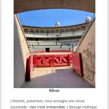
Rêver
L’histoire, justement, nous enseigne une chose
essentielle :
rien n’est irréversible
. L’élevage mythique