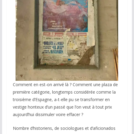
Comment en est-on arrivé là ? Comment une plaza de
première catégorie, longtemps considérée comme la
troisième d’Espagne, a-t-elle pu se transformer en
vestige honteux d’un passé que l’on veut à tout prix
aujourd’hui dissimuler voire effacer ?
Nombre d’historiens, de sociologues et d’aficionados