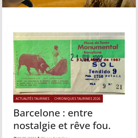
ACTUALITÉS TAURINES
CHRONIQUES TAURINES 2026
Barcelone : entre
nostalgie et rêve fou.