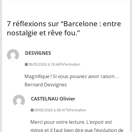
7 réflexions sur “
Barcelone : entre
nostalgie et rêve fou.
”
DESVIGNES
08/05/2026 à 18:44
Permalien
Magnifique ! Si vous pouviez avoir raison …
Bernard Desvignes
CASTELNAU Olivier
09/05/2026 à 08:41
Permalien
Merci pour votre lecture. L’espoir est
mince et il faut bien dire que l’évolution de