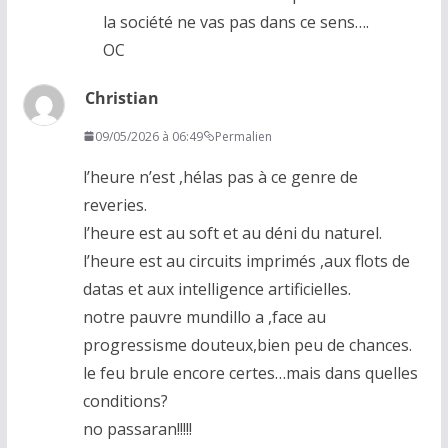
la société ne vas pas dans ce sens….
OC
Christian
09/05/2026 à 06:49
Permalien
l’heure n’est ,hélas pas à ce genre de
reveries.
l’heure est au soft et au déni du naturel.
l’heure est au circuits imprimés ,aux flots de
datas et aux intelligence artificielles.
notre pauvre mundillo a ,face au
progressisme douteux,bien peu de chances.
le feu brule encore certes…mais dans quelles
conditions?
no passaran!!!!!