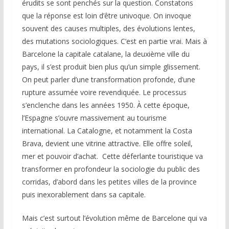
érudits se sont penchés sur la question. Constatons
que la réponse est loin d’être univoque. On invoque
souvent des causes multiples, des évolutions lentes,
des mutations sociologiques. C’est en partie vrai. Mais à
Barcelone la capitale catalane, la deuxième ville du
pays, il s’est produit bien plus qu’un simple glissement.
On peut parler d’une transformation profonde, d’une
rupture assumée voire revendiquée. Le processus
s’enclenche dans les années 1950. À cette époque,
l’Espagne s’ouvre massivement au tourisme
international. La Catalogne, et notamment la Costa
Brava, devient une vitrine attractive. Elle offre soleil,
mer et pouvoir d’achat. Cette déferlante touristique va
transformer en profondeur la sociologie du public des
corridas, d’abord dans les petites villes de la province
puis inexorablement dans sa capitale.
Mais c’est surtout l’évolution même de Barcelone qui va