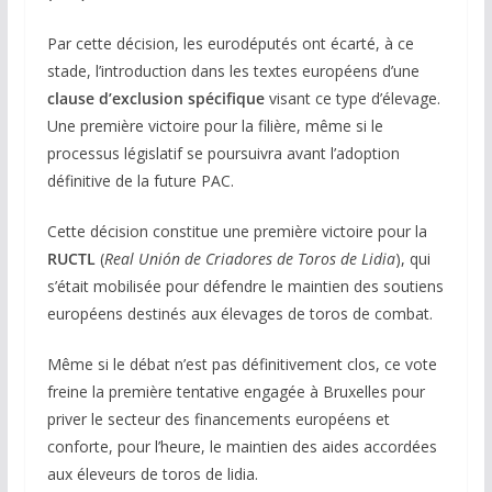
Par cette décision, les eurodéputés ont écarté, à ce
stade, l’introduction dans les textes européens d’une
clause d’exclusion spécifique
visant ce type d’élevage.
Une première victoire pour la filière, même si le
processus législatif se poursuivra avant l’adoption
définitive de la future PAC.
Cette décision constitue une première victoire pour la
RUCTL
(
Real Unión de Criadores de Toros de Lidia
), qui
s’était mobilisée pour défendre le maintien des soutiens
européens destinés aux élevages de toros de combat.
Même si le débat n’est pas définitivement clos, ce vote
freine la première tentative engagée à Bruxelles pour
priver le secteur des financements européens et
conforte, pour l’heure, le maintien des aides accordées
aux éleveurs de toros de lidia.