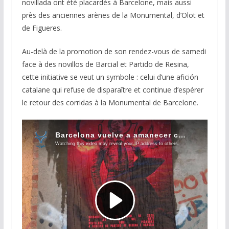
novillada ont été placardés à Barcelone, mais aussi
près des anciennes arènes de la Monumental, d’Olot et
de Figueres.
Au-delà de la promotion de son rendez-vous de samedi
face à des novillos de Barcial et Partido de Resina,
cette initiative se veut un symbole : celui d’une afición
catalane qui refuse de disparaître et continue d’espérer
le retour des corridas à la Monumental de Barcelone.