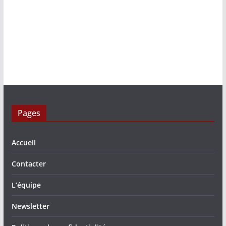
Pages
Accueil
Contacter
L’équipe
Newsletter