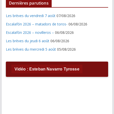
Dernières parutions
Les brèves du vendredi 7 août
07/08/2026
Escalafón 2026 – matadors de toros-
06/08/2026
Escalafón 2026 – novilleros –
06/08/2026
Les brèves du jeudi 6 août
06/08/2026
Les brèves du mercredi 5 août
05/08/2026
Vidéo : Esteban Navarro Tyrosse