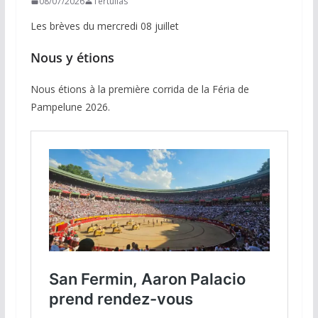
08/07/2026
Tertulias
Les brèves du mercredi 08 juillet
Nous y étions
Nous étions à la première corrida de la Féria de
Pampelune 2026.