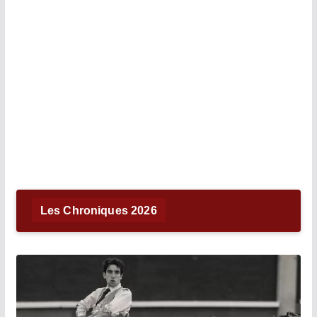
Les Chroniques 2026