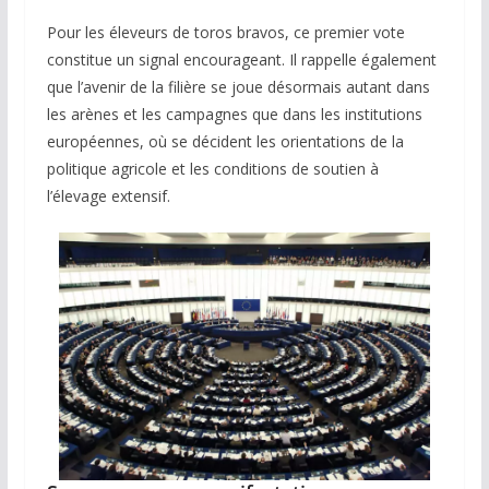
Pour les éleveurs de toros bravos, ce premier vote
constitue un signal encourageant. Il rappelle également
que l’avenir de la filière se joue désormais autant dans
les arènes et les campagnes que dans les institutions
européennes, où se décident les orientations de la
politique agricole et les conditions de soutien à
l’élevage extensif.