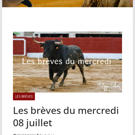
LES BRÈVES
Les brèves du mercredi
08 juillet