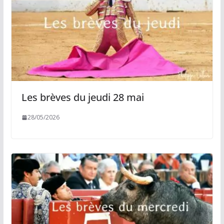
Les brèves du jeudi 28 mai
28/05/2026