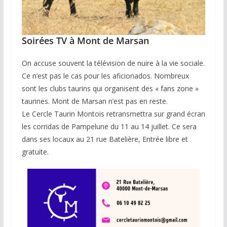
Soirées TV à Mont de Marsan
On accuse souvent la télévision de nuire à la vie sociale.
Ce n’est pas le cas pour les aficionados. Nombreux
sont les clubs taurins qui organisent des « fans zone »
taurines. Mont de Marsan n’est pas en reste.
Le Cercle Taurin Montois retransmettra sur grand écran
les corridas de Pampelune du 11 au 14 juillet. Ce sera
dans ses locaux au 21 rue Batelière, Entrée libre et
gratuite.