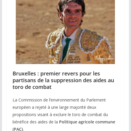
Bruxelles : premier revers pour les
partisans de la suppression des aides au
toro de combat
La Commission de l’environnement du Parlement
européen a rejeté à une large majorité deux
propositions visant à exclure le toro de combat du
bénéfice des aides de la
Politique agricole commune
(PAC)
.