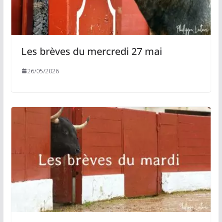
Les brèves du mercredi 27 mai
26/05/2026