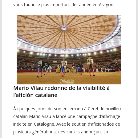
vous taurin le plus important de l’année en Aragon.
Mario Vilau redonne de la visibilité à
l’afición catalane
À quelques jours de son encerrona à Ceret, le novillero
catalan Mario Vilau a lancé une campagne d’affichage
inédite en Catalogne. Avec le soutien d’aficionados de
plusieurs générations, des cartels annonçant sa