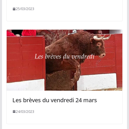
25/03/2023
Les brèves du vendredi 24 mars
24/03/2023