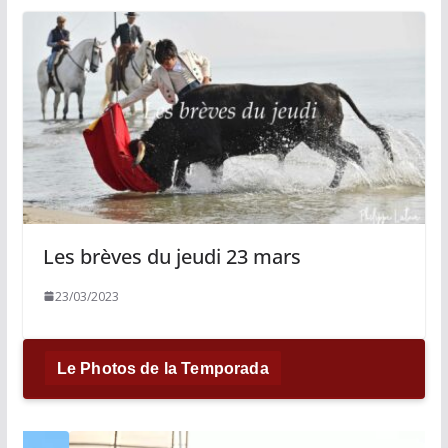
Les brèves du jeudi 23 mars
23/03/2023
Le Photos de la Temporada