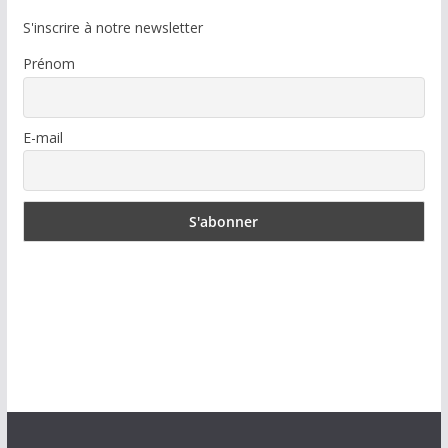
S'inscrire à notre newsletter
Prénom
E-mail