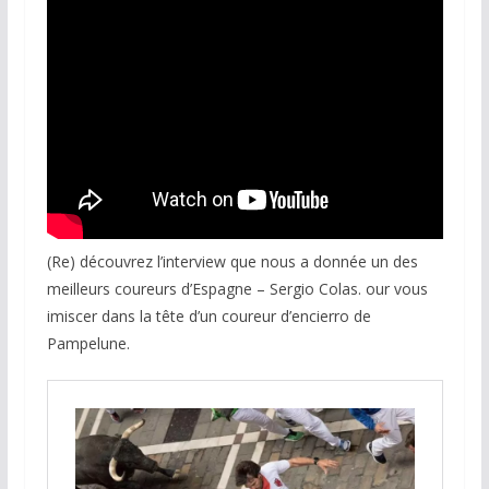
(Re) découvrez l’interview que nous a donnée un des
meilleurs coureurs d’Espagne – Sergio Colas. our vous
imiscer dans la tête d’un coureur d’encierro de
Pampelune.