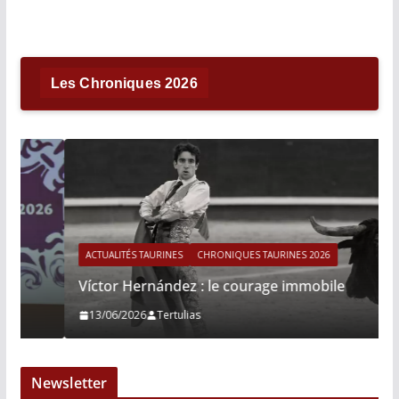
Les Chroniques 2026
ACTUALITÉS TAURINES
CHRONIQUES TAURINES 2026
Víctor Hernández : le courage immobile
13/06/2026
Tertulias
Newsletter