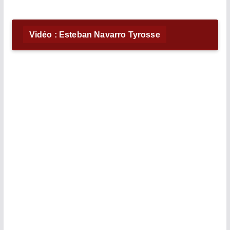
Vidéo : Esteban Navarro Tyrosse