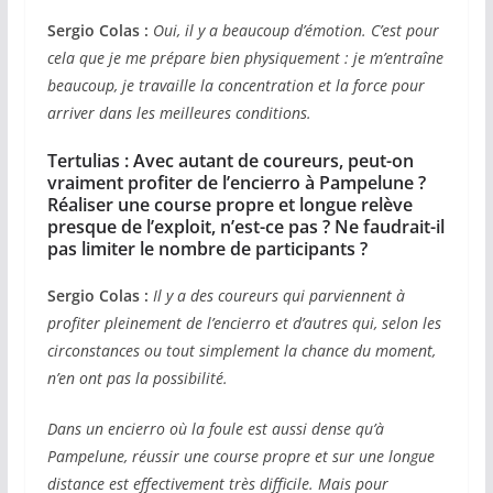
Sergio Colas :
Oui, il y a beaucoup d’émotion. C’est pour
cela que je me prépare bien physiquement : je m’entraîne
beaucoup, je travaille la concentration et la force pour
arriver dans les meilleures conditions.
Tertulias :
Avec autant de coureurs, peut-on
vraiment profiter de l’encierro à Pampelune ?
Réaliser une course propre et longue relève
presque de l’exploit, n’est-ce pas ? Ne faudrait-il
pas limiter le nombre de participants ?
Sergio Colas :
Il y a des coureurs qui parviennent à
profiter pleinement de l’encierro et d’autres qui, selon les
circonstances ou tout simplement la chance du moment,
n’en ont pas la possibilité.
Dans un encierro où la foule est aussi dense qu’à
Pampelune, réussir une course propre et sur une longue
distance est effectivement très difficile. Mais pour