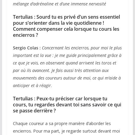
mélange d’adrénaline et d’une immense nervosité
Tertulias : Sourd tu es privé d’un sens essentiel
pour s’orienter dans la vie quotidienne !
Comment compenser cela lorsque tu cours les
encierros ?
Sergio Colas :
Concernant les encierros, pour moi le plus
important est la vue : je me guide principalement grâce à
ce que je vois, en observant quand arrivent les toros et
par où ils avancent. Je fais aussi très attention aux
mouvements des coureurs autour de moi, ce qui m’aide à
anticiper et à réagir.
Tertulias :
Peux-tu préciser car lorsque tu
cours, tu regardes devant toi sans savoir ce qui
se passe derrière ?
Chaque coureur a sa propre manière d’aborder les
encierros. Pour ma part, je regarde surtout devant moi