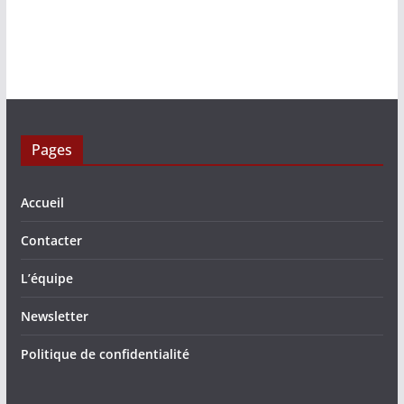
Pages
Accueil
Contacter
L’équipe
Newsletter
Politique de confidentialité