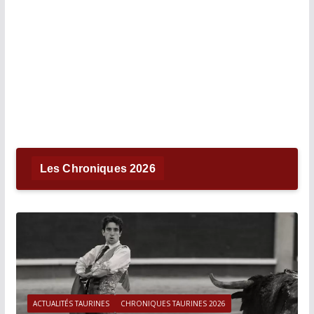
Les Chroniques 2026
ACTUALITÉS TAURINES
CHRONIQUES TAURINES 2026