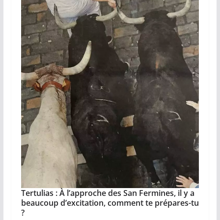
Tertulias : À l’approche des San Fermines, il y a
beaucoup d’excitation, comment te prépares-tu
?