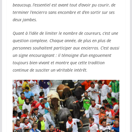
beaucoup, l’essentiel est avant tout d’avoir pu courir, de
terminer l’encierro sans encombre et d’en sortir sur ses
deux jambes.
Quant à l’idée de limiter le nombre de coureurs, c’est une
question complexe. Chaque année, de plus en plus de
personnes souhaitent participer aux encierros. C’est aussi
un signe encourageant : il témoigne d’un engouement
toujours bien vivant et montre que cette tradition
continue de susciter un véritable intérêt.