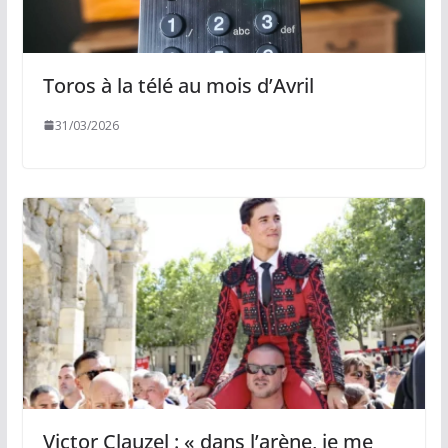
Toros à la télé au mois d’Avril
31/03/2026
Victor Clauzel : « dans l’arène, je me