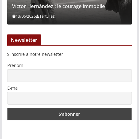
Víctor Hernández : le courage immobile
13/06/2026
Tertulias
Newsletter
S'inscrire à notre newsletter
Prénom
E-mail