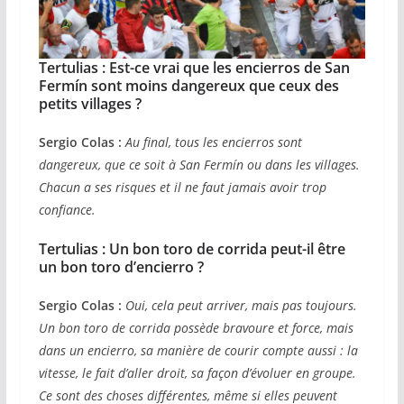
Tertulias : Est-ce vrai que les encierros de San
Fermín sont moins dangereux que ceux des
petits villages ?
Sergio Colas :
Au final, tous les encierros sont
dangereux, que ce soit à San Fermín ou dans les villages.
Chacun a ses risques et il ne faut jamais avoir trop
confiance.
Tertulias : Un bon toro de corrida peut-il être
un bon toro d’encierro ?
Sergio Colas :
Oui, cela peut arriver, mais pas toujours.
Un bon toro de corrida possède bravoure et force, mais
dans un encierro, sa manière de courir compte aussi : la
vitesse, le fait d’aller droit, sa façon d’évoluer en groupe.
Ce sont des choses différentes, même si elles peuvent