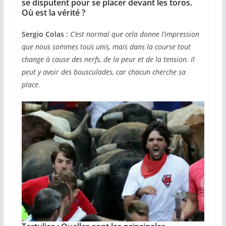
se disputent pour se placer devant les toros.
Où est la vérité ?
Sergio Colas :
C’est normal que cela donne l’impression
que nous sommes tous unis, mais dans la course tout
change à cause des nerfs, de la peur et de la tension. Il
peut y avoir des bousculades, car chacun cherche sa
place.