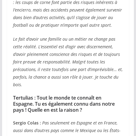
: les coups de corne font partie des risques inhérents à
l’encierro, mais des accidents peuvent également survenir
dans bien d’autres activités, qu’il s’agisse de jouer au
football ou de pratiquer n’importe quel autre sport.
Le fait d’avoir une famille ou un métier ne change pas
cette réalité. L’essentiel est d’agir avec discernement,
d’avoir pleinement conscience des risques et de toujours
faire preuve de responsabilité. Malgré toutes les
précautions, il reste toutefois une part d’imprévisible… et,
parfois, la chance a aussi son rôle à jouer. Je touche du
bois.
Tertulias : Tout le monde te connaît en
Espagne. Tu es également connu dans notre
pays ! Quelle en est la raison ?
Sergio Colas :
Pas seulement en Espagne et en France,
aussi dans d’autres pays comme le Mexique ou les États-