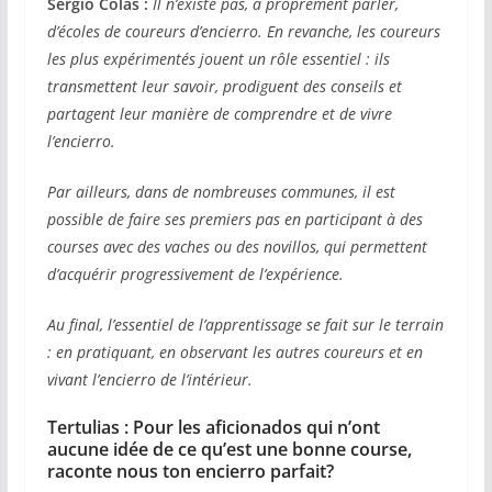
Sergio Colas :
Il n’existe pas, à proprement parler,
d’écoles de coureurs d’encierro. En revanche, les coureurs
les plus expérimentés jouent un rôle essentiel : ils
transmettent leur savoir, prodiguent des conseils et
partagent leur manière de comprendre et de vivre
l’encierro.
Par ailleurs, dans de nombreuses communes, il est
possible de faire ses premiers pas en participant à des
courses avec des vaches ou des novillos, qui permettent
d’acquérir progressivement de l’expérience.
Au final, l’essentiel de l’apprentissage se fait sur le terrain
: en pratiquant, en observant les autres coureurs et en
vivant l’encierro de l’intérieur.
Tertulias : Pour les aficionados qui n’ont
aucune idée de ce qu’est une bonne course,
raconte nous ton encierro parfait?