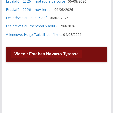
Escalafón 2026 – matadors de toros-
06/08/2026
Escalafón 2026 – novilleros –
06/08/2026
Les brèves du jeudi 6 août
06/08/2026
Les brèves du mercredi 5 août
05/08/2026
Villeneuve, Hugo Tarbelli confirme.
04/08/2026
Vidéo : Esteban Navarro Tyrosse