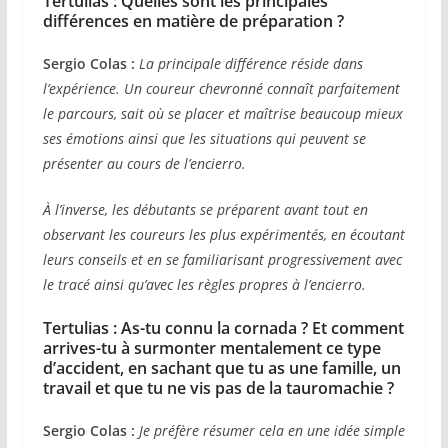
Tertulias : Quelles sont les principales
différences en matière de préparation ?
Sergio Colas :
La principale différence réside dans
l’expérience. Un coureur chevronné connaît parfaitement
le parcours, sait où se placer et maîtrise beaucoup mieux
ses émotions ainsi que les situations qui peuvent se
présenter au cours de l’encierro.
À l’inverse, les débutants se préparent avant tout en
observant les coureurs les plus expérimentés, en écoutant
leurs conseils et en se familiarisant progressivement avec
le tracé ainsi qu’avec les règles propres à l’encierro.
Tertulias : As-tu connu la cornada ? Et comment
arrives-tu à surmonter mentalement ce type
d’accident, en sachant que tu as une famille, un
travail et que tu ne vis pas de la tauromachie ?
Sergio Colas :
Je préfère résumer cela en une idée simple