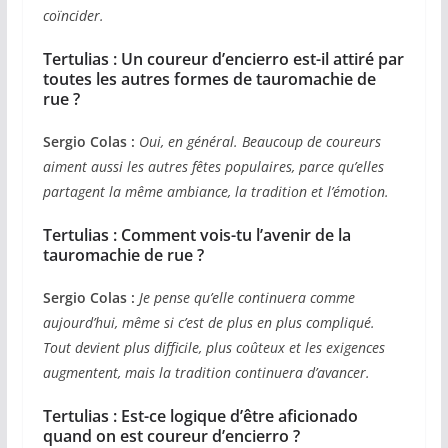
coïncider.
Tertulias : Un coureur d’encierro est-il attiré par
toutes les autres formes de tauromachie de
rue ?
Sergio Colas :
Oui, en général. Beaucoup de coureurs
aiment aussi les autres fêtes populaires, parce qu’elles
partagent la même ambiance, la tradition et l’émotion.
Tertulias : Comment vois-tu l’avenir de la
tauromachie de rue ?
Sergio Colas :
Je pense qu’elle continuera comme
aujourd’hui, même si c’est de plus en plus compliqué.
Tout devient plus difficile, plus coûteux et les exigences
augmentent, mais la tradition continuera d’avancer.
Tertulias : Est-ce logique d’être aficionado
quand on est coureur d’encierro ?