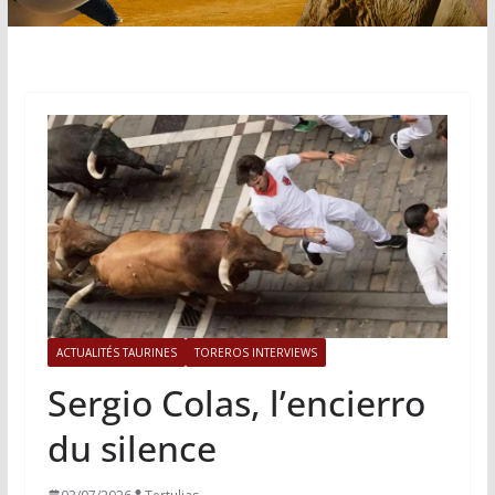
ACTUALITÉS TAURINES
TOREROS INTERVIEWS
Sergio Colas, l’encierro
du silence