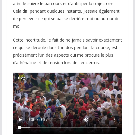
afin de suivre le parcours et d’anticiper la trajectoire.
Cela dit, pendant quelques instants, j’essaie également
de percevoir ce qui se passe derrière moi ou autour de
moi.
Cette incertitude, le fait de ne jamais savoir exactement
ce qui se déroule dans ton dos pendant la course, est
précisément l’un des aspects qui me procure le plus
d’adrénaline et de tension lors des encierros.