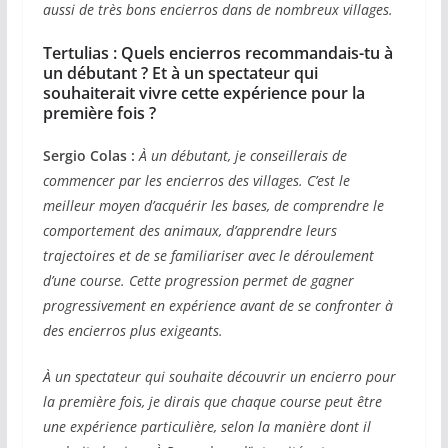
aussi de très bons encierros dans de nombreux villages.
Tertulias : Quels encierros recommandais-tu à
un débutant ? Et à un spectateur qui
souhaiterait vivre cette expérience pour la
première fois ?
Sergio Colas :
À un débutant, je conseillerais de
commencer par les encierros des villages. C’est le
meilleur moyen d’acquérir les bases, de comprendre le
comportement des animaux, d’apprendre leurs
trajectoires et de se familiariser avec le déroulement
d’une course. Cette progression permet de gagner
progressivement en expérience avant de se confronter à
des encierros plus exigeants.
À un spectateur qui souhaite découvrir un encierro pour
la première fois, je dirais que chaque course peut être
une expérience particulière, selon la manière dont il