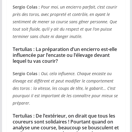
Sergio Colas :
Pour moi, un encierro parfait, c’est courir
près des toros, avec propreté et contrôle, en ayant le
sentiment de mener sa course sans gêner personne. Que
tout soit fluide, qu’il y ait du respect et que l’on puisse
terminer sans chute ni danger inutile.
Tertulias : La préparation d’un encierro est-elle
influencée par l’encaste ou l’élevage devant
lequel tu vas courir?
Sergio Colas :
Oui, cela influence. Chaque encaste ou
élevage est différent et peut modifier le comportement
des toros : la vitesse, les coups de tête, le gabarit… C’est
pourquoi il est important de les connaître pour mieux se
préparer.
Tertulias : De l’extérieur, on dirait que tous les
coureurs sont solidaires ! Pourtant quand on
analyse une course, beaucoup se bousculent et