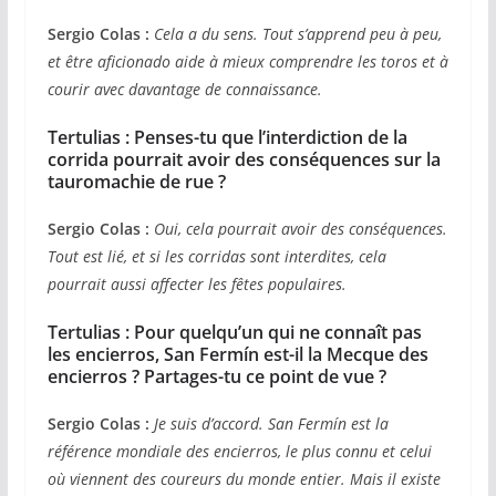
Sergio Colas :
Cela a du sens. Tout s’apprend peu à peu,
et être aficionado aide à mieux comprendre les toros et à
courir avec davantage de connaissance.
Tertulias : Penses-tu que l’interdiction de la
corrida pourrait avoir des conséquences sur la
tauromachie de rue ?
Sergio Colas :
Oui, cela pourrait avoir des conséquences.
Tout est lié, et si les corridas sont interdites, cela
pourrait aussi affecter les fêtes populaires.
Tertulias : Pour quelqu’un qui ne connaît pas
les encierros, San Fermín est-il la Mecque des
encierros ? Partages-tu ce point de vue ?
Sergio Colas :
Je suis d’accord. San Fermín est la
référence mondiale des encierros, le plus connu et celui
où viennent des coureurs du monde entier. Mais il existe