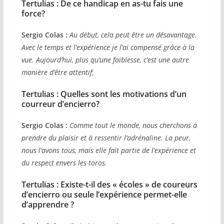
Tertulias : De ce handicap en as-tu fais une
force?
Sergio Colas :
Au début, cela peut être un désavantage.
Avec le temps et l’expérience je l’ai compensé grâce à la
vue. Aujourd’hui, plus qu’une faiblesse, c’est une autre
manière d’être attentif
;
Tertulias : Quelles sont les motivations d’un
courreur d’encierro?
Sergio Colas :
Comme tout le monde, nous cherchons à
prendre du plaisir et à ressentir l’adrénaline. La peur,
nous l’avons tous, mais elle fait partie de l’expérience et
du respect envers les toros.
Tertulias : Existe-t-il des « écoles » de coureurs
d’encierro ou seule l’expérience permet-elle
d’apprendre ?