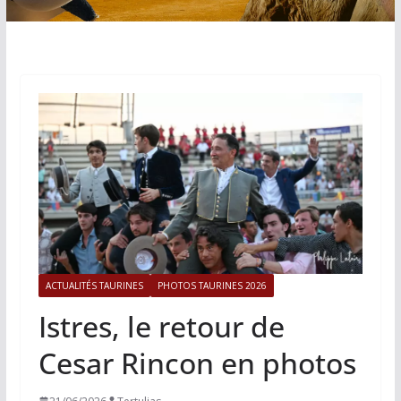
ACTUALITÉS TAURINES
PHOTOS TAURINES 2026
Istres, le retour de
Cesar Rincon en photos