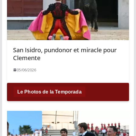
San Isidro, pundonor et miracle pour
Clemente
05/06/2026
Le Photos de la Temporada