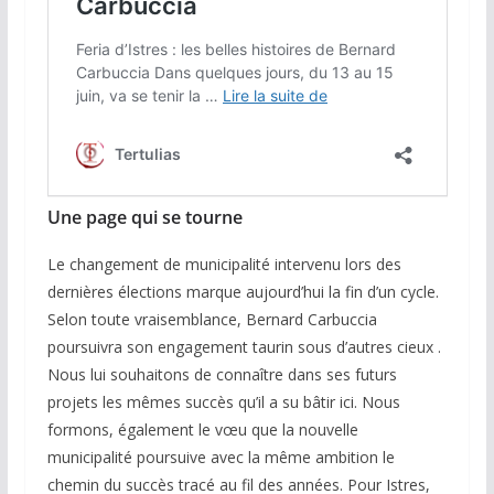
Une page qui se tourne
Le changement de municipalité intervenu lors des
dernières élections marque aujourd’hui la fin d’un cycle.
Selon toute vraisemblance, Bernard Carbuccia
poursuivra son engagement taurin sous d’autres cieux .
Nous lui souhaitons de connaître dans ses futurs
projets les mêmes succès qu’il a su bâtir ici. Nous
formons, également le vœu que la nouvelle
municipalité poursuive avec la même ambition le
chemin du succès tracé au fil des années. Pour Istres,