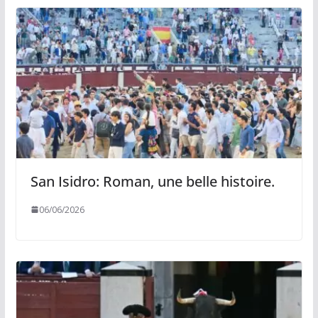
San Isidro: Roman, une belle histoire.
06/06/2026