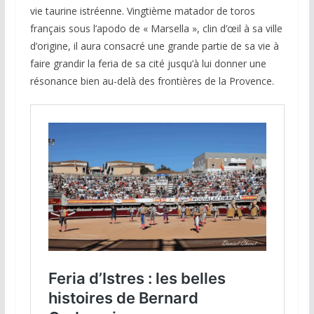
vie taurine istréenne. Vingtième matador de toros
français sous l’apodo de « Marsella », clin d’œil à sa ville
d’origine, il aura consacré une grande partie de sa vie à
faire grandir la feria de sa cité jusqu’à lui donner une
résonance bien au-delà des frontières de la Provence.