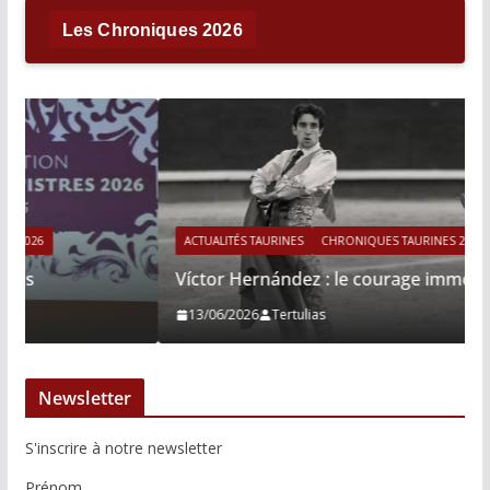
Les Chroniques 2026
ACTUALITÉS TAURINES
CHRONIQUES TAURINES 2026
Víctor Hernández : le courage immobile
13/06/2026
Tertulias
Newsletter
S'inscrire à notre newsletter
Prénom