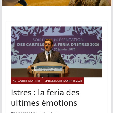
ACTUALITÉS TAURINES
CHRONIQUES TAURINES 2026
Istres : la feria des
ultimes émotions