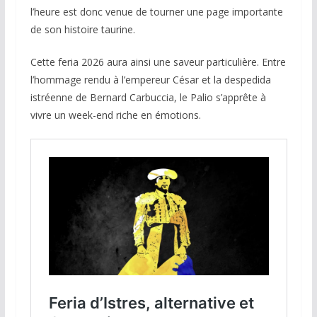
l’heure est donc venue de tourner une page importante
de son histoire taurine.
Cette feria 2026 aura ainsi une saveur particulière. Entre
l’hommage rendu à l’empereur César et la despedida
istréenne de Bernard Carbuccia, le Palio s’apprête à
vivre un week-end riche en émotions.