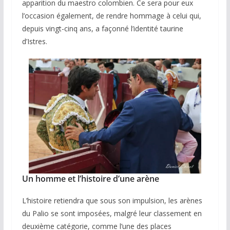
apparition du maestro colombien. Ce sera pour eux
l’occasion également, de rendre hommage à celui qui,
depuis vingt-cinq ans, a façonné l’identité taurine
d’Istres.
Un homme et l’histoire d’une arène
L’histoire retiendra que sous son impulsion, les arènes
du Palio se sont imposées, malgré leur classement en
deuxième catégorie, comme l’une des places