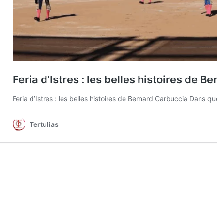
Feria d’Istres : les belles histoires de 
Feria d’Istres : les belles histoires de Bernard Carbuccia Dans qu
Tertulias