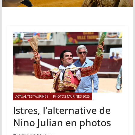
ACTUALITÉS TAURINES
PHOTOS TAURINES 2026
Istres, l’alternative de
Nino Julian en photos