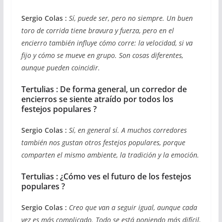
Sergio Colas :
Sí, puede ser, pero no siempre. Un buen
toro de corrida tiene bravura y fuerza, pero en el
encierro también influye cómo corre: la velocidad, si va
fijo y cómo se mueve en grupo. Son cosas diferentes,
aunque pueden coincidir.
Tertulias : De forma general, un corredor de
encierros se siente atraído por todos los
festejos populares ?
Sergio Colas :
Sí, en general sí. A muchos corredores
también nos gustan otros festejos populares, porque
comparten el mismo ambiente, la tradición y la emoción.
Tertulias : ¿Cómo ves el futuro de los festejos
populares ?
Sergio Colas :
Creo que van a seguir igual, aunque cada
vez es más complicado. Todo se está poniendo más difícil,