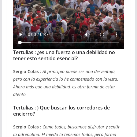
Tertulias : ¿es una fuerza o una debilidad no
tener esto sentido esencial?
Sergio Colas :
Al principio puede ser una desventaja,
pero con la experiencia lo he compensado con la vista.
Ahora más que una debilidad, es otra forma de estar
atento.
Tertulias : ) Que buscan los corredores de
encierro?
Sergio Colas :
Como todos, buscamos disfrutar y sentir
la adrenalina. El miedo lo tenemos todos, pero forma