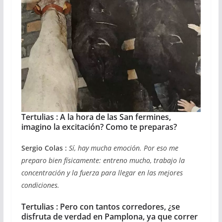
Tertulias : A la hora de las San fermines,
imagino la excitación? Como te preparas?
Sergio Colas :
Sí, hay mucha emoción. Por eso me
preparo bien físicamente: entreno mucho, trabajo la
concentración y la fuerza para llegar en las mejores
condiciones.
Tertulias :
Pero con tantos corredores, ¿se
disfruta de verdad en Pamplona, ya que correr