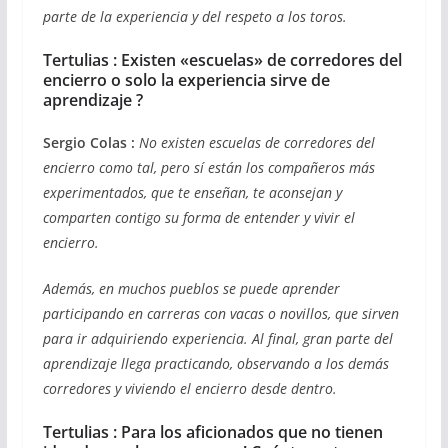
parte de la experiencia y del respeto a los toros.
Tertulias : Existen «escuelas» de corredores del
encierro o solo la experiencia sirve de
aprendizaje ?
Sergio Colas :
No existen escuelas de corredores del
encierro como tal, pero sí están los compañeros más
experimentados, que te enseñan, te aconsejan y
comparten contigo su forma de entender y vivir el
encierro.
Además, en muchos pueblos se puede aprender
participando en carreras con vacas o novillos, que sirven
para ir adquiriendo experiencia. Al final, gran parte del
aprendizaje llega practicando, observando a los demás
corredores y viviendo el encierro desde dentro.
Tertulias : Para los aficionados que no tienen