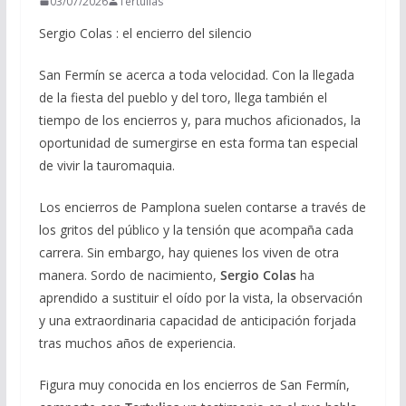
03/07/2026
Tertulias
Sergio Colas : el encierro del silencio
San Fermín se acerca a toda velocidad. Con la llegada
de la fiesta del pueblo y del toro, llega también el
tiempo de los encierros y, para muchos aficionados, la
oportunidad de sumergirse en esta forma tan especial
de vivir la tauromaquia.
Los encierros de Pamplona suelen contarse a través de
los gritos del público y la tensión que acompaña cada
carrera. Sin embargo, hay quienes los viven de otra
manera. Sordo de nacimiento,
Sergio Colas
ha
aprendido a sustituir el oído por la vista, la observación
y una extraordinaria capacidad de anticipación forjada
tras muchos años de experiencia.
Figura muy conocida en los encierros de San Fermín,