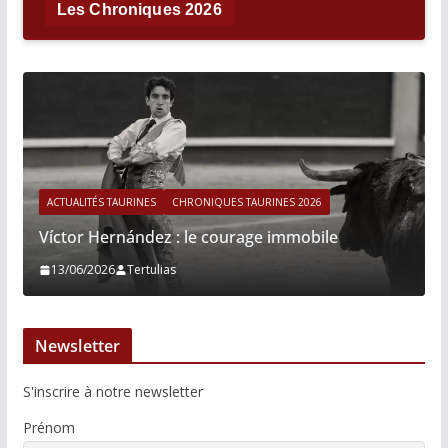
Les Chroniques 2026
ACTUALITÉS TAURINES
CHRONIQUES TAURINES 2026
Víctor Hernández : le courage immobile
13/06/2026
Tertulias
Newsletter
S'inscrire à notre newsletter
Prénom