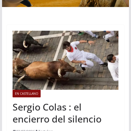
EN CASTELLANO
Sergio Colas : el
encierro del silencio