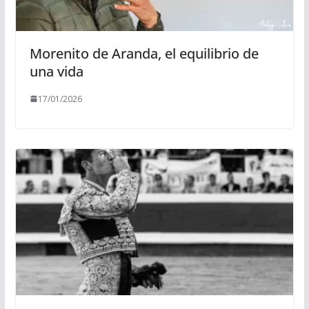
Morenito de Aranda, el equilibrio de
una vida
17/01/2026