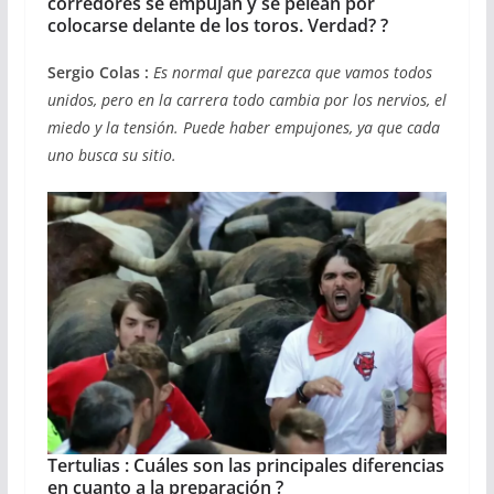
corredores se empujan y se pelean por
colocarse delante de los toros. Verdad? ?
Sergio Colas :
Es normal que parezca que vamos todos
unidos, pero en la carrera todo cambia por los nervios, el
miedo y la tensión. Puede haber empujones, ya que cada
uno busca su sitio.
Tertulias : Cuáles son las principales diferencias
en cuanto a la preparación ?