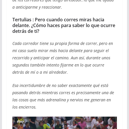
a anticiparme y reaccionar.
Tertulias :
Pero cuando corres miras hacia
delante. ¿Cómo haces para saber lo que ocurre
detrás de ti?
Cada corredor tiene su propia forma de correr, pero en
mi caso suelo mirar más hacia delante para seguir el
recorrido y anticipar el camino. Aun así, durante unos
segundos también intento fijarme en lo que ocurre
detrás de mí o a mi alrededor.
Esa incertidumbre de no saber exactamente qué está
pasando detrás mientras corres es precisamente una de
las cosas que más adrenalina y nervios me generan en
los encierros.