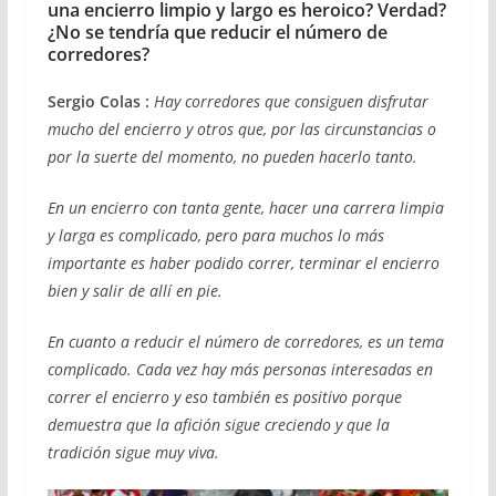
una encierro limpio y largo es heroico? Verdad?
¿No se tendría que reducir el número de
corredores?
Sergio Colas :
Hay corredores que consiguen disfrutar
mucho del encierro y otros que, por las circunstancias o
por la suerte del momento, no pueden hacerlo tanto.
En un encierro con tanta gente, hacer una carrera limpia
y larga es complicado, pero para muchos lo más
importante es haber podido correr, terminar el encierro
bien y salir de allí en pie.
En cuanto a reducir el número de corredores, es un tema
complicado. Cada vez hay más personas interesadas en
correr el encierro y eso también es positivo porque
demuestra que la afición sigue creciendo y que la
tradición sigue muy viva.