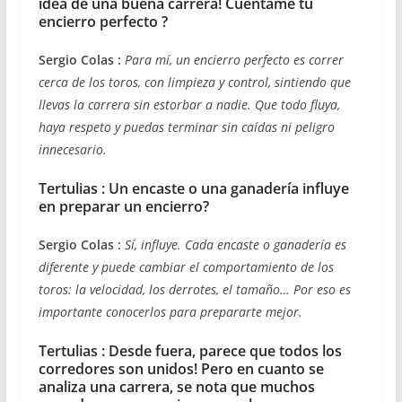
idea de una buena carrera! Cuéntame tu
encierro perfecto ?
Sergio Colas :
Para mí, un encierro perfecto es correr
cerca de los toros, con limpieza y control, sintiendo que
llevas la carrera sin estorbar a nadie. Que todo fluya,
haya respeto y puedas terminar sin caídas ni peligro
innecesario.
Tertulias : Un encaste o una ganadería influye
en preparar un encierro?
Sergio Colas :
Sí, influye. Cada encaste o ganadería es
diferente y puede cambiar el comportamiento de los
toros: la velocidad, los derrotes, el tamaño… Por eso es
importante conocerlos para prepararte mejor.
Tertulias : Desde fuera, parece que todos los
corredores son unidos! Pero en cuanto se
analiza una carrera, se nota que muchos