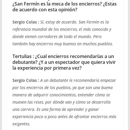
¿San Fermín es la meca de los encierros? ¿Estas
de acuerdo con esta opinión?
Sergio Colas :
Sí, estoy de acuerdo. San Fermín es la
referencia mundial de los encierros, el más conocido y
donde vienen corredores de todo el mundo. Pero
también hay encierros muy buenos en muchos pueblos.
Tertulias : ¿Cual encierros recomendarías a un
debutante? ¿Y a un espectador que quiera vivir
la experiencia por primera vez?
Sergio Colas :
A un debutante le recomendaría empezar
por los encierros de los pueblos, ya que son una buena
manera de adquirir conocimientos, entender cómo se
mueven las reses, por dónde van y cómo se desarrolla
una carrera. Es una forma de aprender y ganar
experiencia poco a poco antes de afrontar encierros más
exigentes.