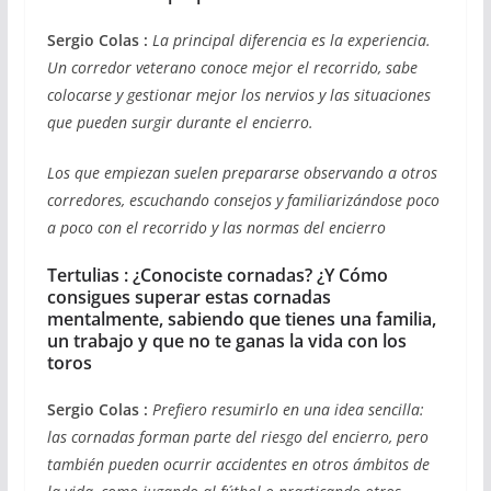
Sergio Colas :
La principal diferencia es la experiencia.
Un corredor veterano conoce mejor el recorrido, sabe
colocarse y gestionar mejor los nervios y las situaciones
que pueden surgir durante el encierro.
Los que empiezan suelen prepararse observando a otros
corredores, escuchando consejos y familiarizándose poco
a poco con el recorrido y las normas del encierro
Tertulias : ¿Conociste cornadas? ¿Y Cómo
consigues superar estas cornadas
mentalmente, sabiendo que tienes una familia,
un trabajo y que no te ganas la vida con los
toros
Sergio Colas :
Prefiero resumirlo en una idea sencilla:
las cornadas forman parte del riesgo del encierro, pero
también pueden ocurrir accidentes en otros ámbitos de