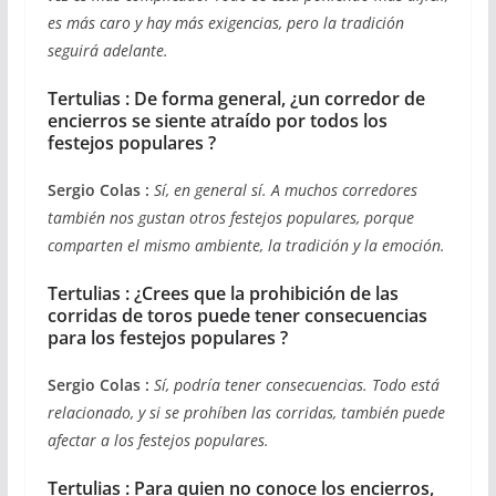
es más caro y hay más exigencias, pero la tradición
seguirá adelante.
Tertulias : De forma general, ¿un corredor de
encierros se siente atraído por todos los
festejos populares ?
Sergio Colas :
Sí, en general sí. A muchos corredores
también nos gustan otros festejos populares, porque
comparten el mismo ambiente, la tradición y la emoción.
Tertulias : ¿Crees que la prohibición de las
corridas de toros puede tener consecuencias
para los festejos populares ?
Sergio Colas :
Sí, podría tener consecuencias. Todo está
relacionado, y si se prohíben las corridas, también puede
afectar a los festejos populares.
Tertulias : Para quien no conoce los encierros,