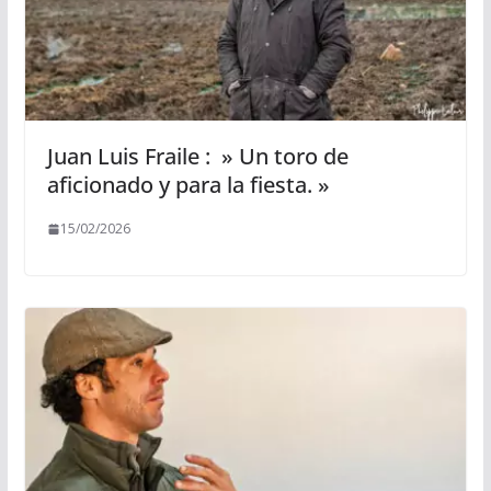
Juan Luis Fraile : » Un toro de
aficionado y para la fiesta. »
15/02/2026