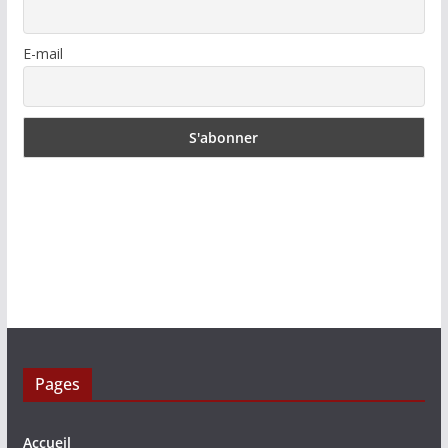
E-mail
Pages
Accueil