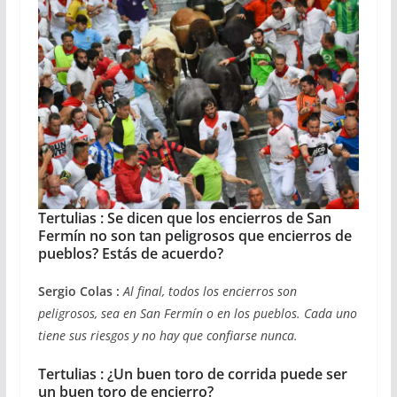
Tertulias : Se dicen que los encierros de San
Fermín no son tan peligrosos que encierros de
pueblos? Estás de acuerdo?
Sergio Colas :
Al final, todos los encierros son
peligrosos, sea en San Fermín o en los pueblos. Cada uno
tiene sus riesgos y no hay que confiarse nunca.
Tertulias : ¿Un buen toro de corrida puede ser
un buen toro de encierro?