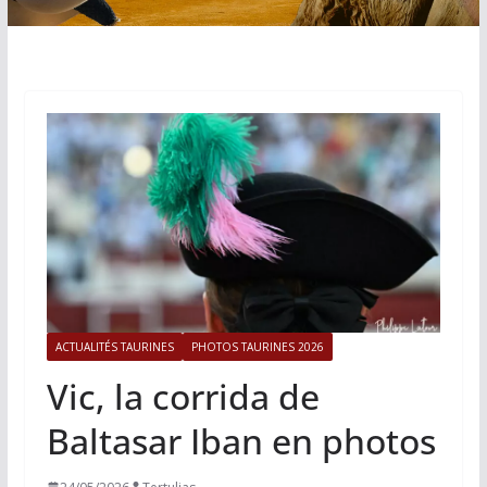
ACTUALITÉS TAURINES
PHOTOS TAURINES 2026
Vic, la corrida de
Baltasar Iban en photos