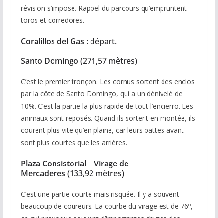
révision s’impose. Rappel du parcours qu’empruntent
toros et corredores.
Coralillos del Gas
: départ.
Santo Domingo
(271,57 mètres)
C’est le premier tronçon. Les cornus sortent des enclos
par la côte de Santo Domingo, qui a un dénivelé de
10%. C’est la partie la plus rapide de tout l’encierro. Les
animaux sont reposés. Quand ils sortent en montée, ils
courent plus vite qu’en plaine, car leurs pattes avant
sont plus courtes que les arrières.
Plaza Consistorial – Virage de
Mercaderes
(133,92 mètres)
C’est une partie courte mais risquée. Il y a souvent
beaucoup de coureurs. La courbe du virage est de 76º,