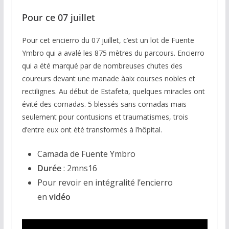
Pour ce 07 juillet
Pour cet encierro du 07 juillet, c’est un lot de Fuente
Ymbro qui a avalé les 875 mètres du parcours. Encierro
qui a été marqué par de nombreuses chutes des
coureurs devant une manade àaix courses nobles et
rectilignes. Au début de Estafeta, quelques miracles ont
évité des cornadas. 5 blessés sans cornadas mais
seulement pour contusions et traumatismes, trois
d’entre eux ont été transformés à l’hôpital.
Camada de Fuente Ymbro
Durée
: 2mns16
Pour revoir en intégralité l’encierro
en
vidéo