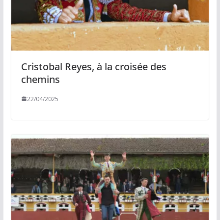
Cristobal Reyes, à la croisée des
chemins
22/04/2025