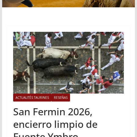
ACTUALITÉS TAURINES
RESEÑAS
San Fermin 2026,
encierro limpio de
Fuente Ymbro