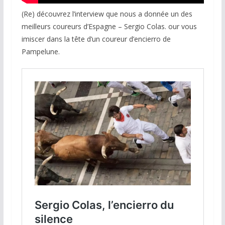
(Re) découvrez l’interview que nous a donnée un des
meilleurs coureurs d’Espagne – Sergio Colas. our vous
imiscer dans la tête d’un coureur d’encierro de
Pampelune.