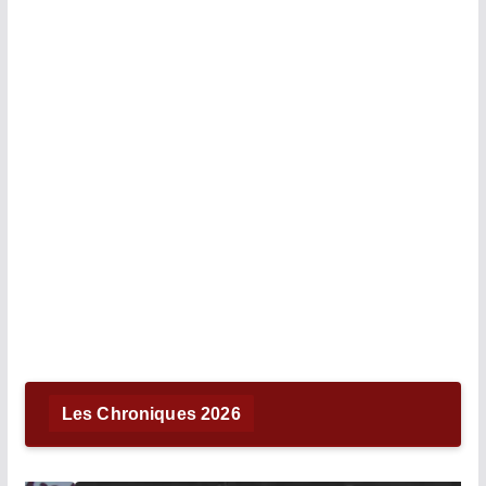
Les Chroniques 2026