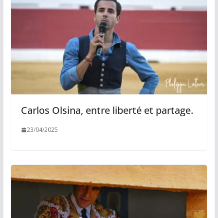
Carlos Olsina, entre liberté et partage.
23/04/2025