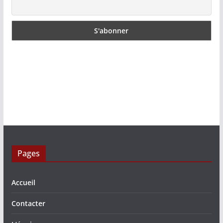
Pages
Accueil
Contacter