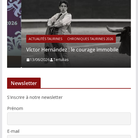
ACTUALITÉS TAURINES
CHRONIQUES TAURINES 2026
Víctor Hernández : le courage immobile
13/06/2026
Tertulias
Newsletter
S'inscrire à notre newsletter
Prénom
E-mail