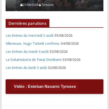
21/06/2026
Tertulias
Dernières parutions
Les brèves du mercredi 5 août
05/08/2026
Villeneuve, Hugo Tarbelli confirme.
04/08/2026
Les brèves du mardi 4 août
03/08/2026
La Sokamuturra de Pasai Donibane
03/08/2026
Les brèves du lundi 3 août
02/08/2026
Vidéo : Esteban Navarro Tyrosse