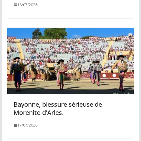
18/07/2026
Bayonne, blessure sérieuse de
Morenito d’Arles.
17/07/2026