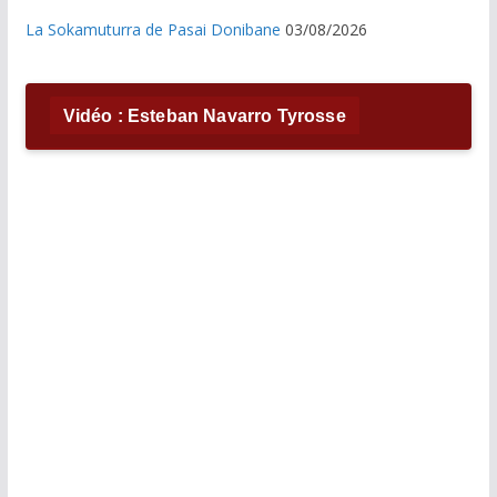
La Sokamuturra de Pasai Donibane
03/08/2026
Vidéo : Esteban Navarro Tyrosse