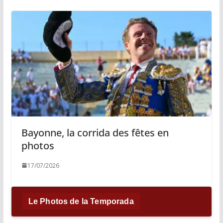
Bayonne, la corrida des fêtes en
photos
17/07/2026
Le Photos de la Temporada