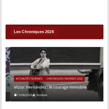
Les Chroniques 2026
ACTUALITÉS TAURINES
CHRONIQUES TAURINES 2026
Víctor Hernández : le courage immobile
13/06/2026
Tertulias