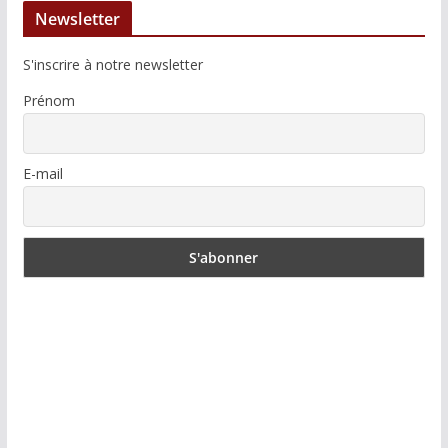
Newsletter
S'inscrire à notre newsletter
Prénom
E-mail