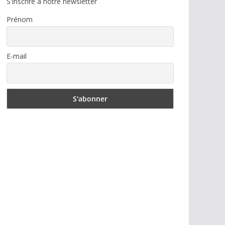
S'inscrire à notre newsletter
Prénom
E-mail