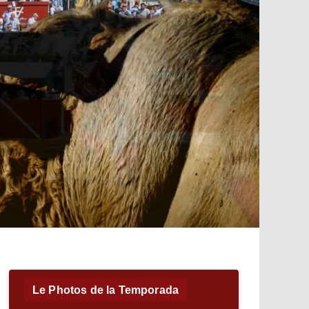
Le Photos de la Temporada