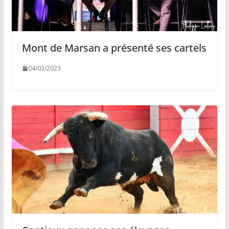
Mont de Marsan a présenté ses cartels
04/03/2023