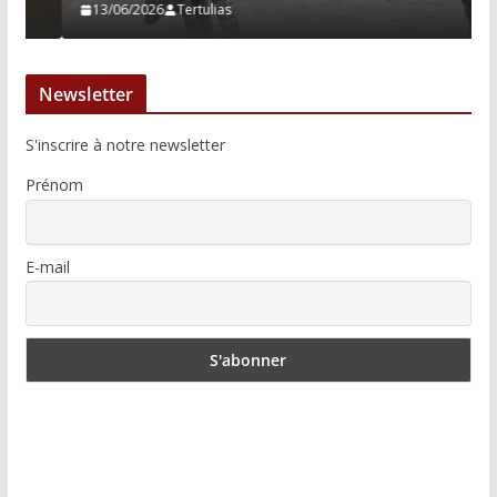
13/06/2026
Tertulias
Newsletter
S'inscrire à notre newsletter
Prénom
E-mail