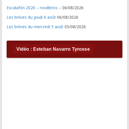
Escalafón 2026 – novilleros –
06/08/2026
Les brèves du jeudi 6 août
06/08/2026
Les brèves du mercredi 5 août
05/08/2026
Vidéo : Esteban Navarro Tyrosse