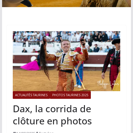
ACTUALITÉS TAURINES
PHOTOS TAURINES 2025
Dax, la corrida de
clôture en photos