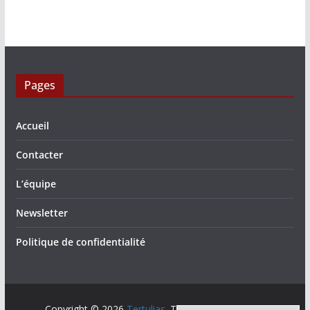
Pages
Accueil
Contacter
L’équipe
Newsletter
Politique de confidentialité
Copyright © 2026
Tertulias
. Tous droits réservés.