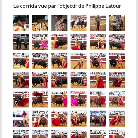
La corrida vue par l’objectif de Philippe Latour