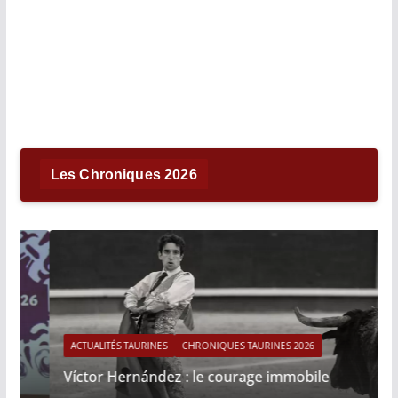
Les Chroniques 2026
ACTUALITÉS TAURINES
CHRONIQUES TAURINES 2026
Víctor Hernández : le courage immobile