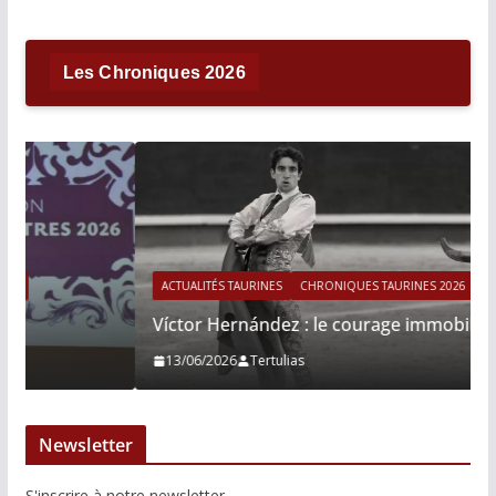
Les Chroniques 2026
ACTUALITÉS TAURINES
CHRONIQUES TAURINES 2026
Víctor Hernández : le courage immobile
13/06/2026
Tertulias
Newsletter
S'inscrire à notre newsletter