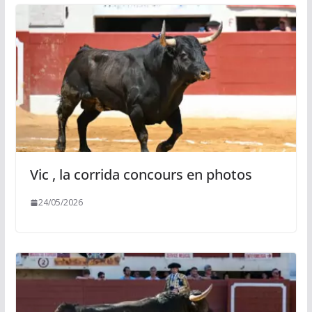
Vic , la corrida concours en photos
24/05/2026