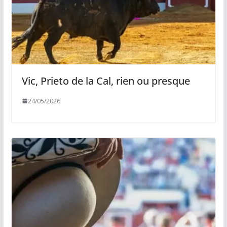
Vic, Prieto de la Cal, rien ou presque
24/05/2026