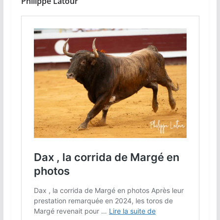
Philippe Latour