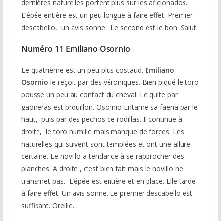
dernières naturelles portent plus sur les aficionados.
L’épée entière est un peu longue à faire effet. Premier
descabello, un avis sonne. Le second est le bon. Salut.
Numéro 11 Emiliano Osornio
Le quatrième est un peu plus costaud.
Emiliano
Osornio
le reçoit par des véroniques. Bien piqué le toro
pousse un peu au contact du cheval. Le quite par
gaoneras est brouillon. Osornio Entame sa faena par le
haut, puis par des pechos de rodillas. Il continue à
droite, le toro humilie mais manque de forces. Les
naturelles qui suivent sont templées et ont une allure
certaine. Le novillo a tendance à se rapprocher des
planches. A droite , c’est bien fait mais le novillo ne
transmet pas. L’épée est entière et en place. Elle tarde
à faire effet. Un avis sonne. Le premier descabello est
suffisant. Oreille.