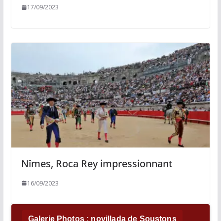
17/09/2023
Nîmes, Roca Rey impressionnant
16/09/2023
Galerie Photos : novillada de Soustons