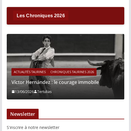
Les Chroniques 2026
ACTUALITÉS TAURINES
CHRONIQUES TAURINES 2026
Víctor Hernández : le courage immobile
13/06/2026
Tertulias
Newsletter
S'inscrire à notre newsletter