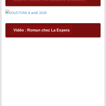
Vidéo : Roman chez La Espera