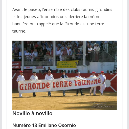
Avant le paseo, l’ensemble des clubs taurins girondins
et les jeunes aficionados unis derrière la même
bannière ont rappelé que la Gironde est une terre
taurine.
Novillo à novillo
Numéro 13 Emiliano Osornio