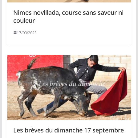
Nimes novillada, course sans saveur ni
couleur
17/09/2023
Les brèves du dimanche 17 septembre