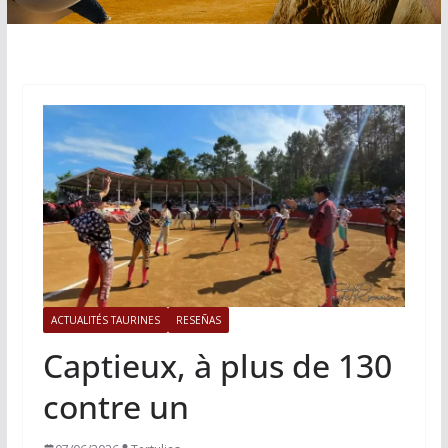
ACTUALITÉS TAURINES
RESEÑAS
Captieux, à plus de 130
contre un