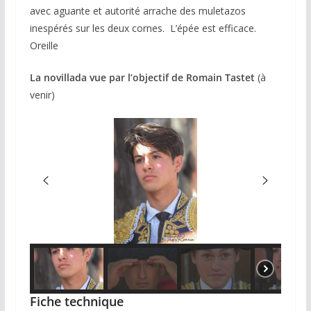
avec aguante et autorité arrache des muletazos
inespérés sur les deux cornes. L’épée est efficace.
Oreille
La novillada vue par l’objectif de Romain Tastet
(à
venir)
Fiche technique