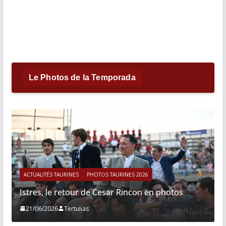
Le Photos de la Temporada
ACTUALITÉS TAURINES
PHOTOS TAURINES 2026
Istres, le retour de Cesar Rincon en photos
21/06/2026
Tertulias