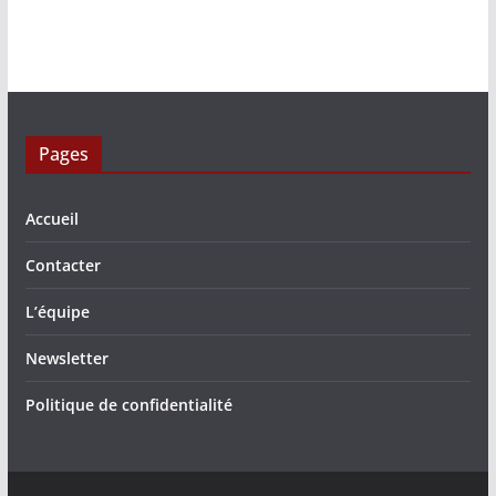
Pages
Accueil
Contacter
L’équipe
Newsletter
Politique de confidentialité