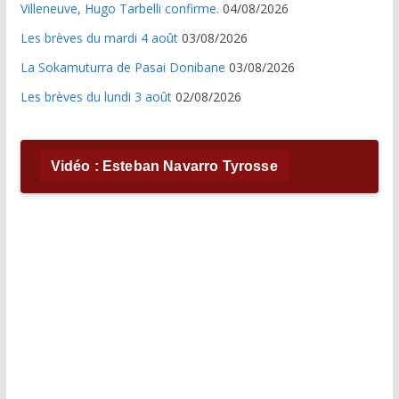
Villeneuve, Hugo Tarbelli confirme.
04/08/2026
Les brèves du mardi 4 août
03/08/2026
La Sokamuturra de Pasai Donibane
03/08/2026
Les brèves du lundi 3 août
02/08/2026
Vidéo : Esteban Navarro Tyrosse