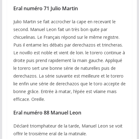
Eral numéro 71
Julio Martin
Julio Martin se fait accrocher la cape en recevant le
second. Manuel Leon fait un très bon quite par
chicuelinas. Le Français répond sur le même registre.
Puis il entame les débats par derechazos et trincheras.
Le novillo est noble et vient de loin. le torero continue à
droite puis prend rapidement la main gauche. Appliqué
le torero sert une bonne série de naturelles puis de
derechazos. La série suivante est meilleure et le torero
lie enfin une série de derechazos que le toro accepte de
bonne grâce. Entrée à matar, l’épée est vilaine mais
efficace. Oreille.
Eral numéro 88 Manuel Leon
Déclaré triomphateur de la tarde, Manuel Leon se voit
offrir le troisième eral de la matinale.