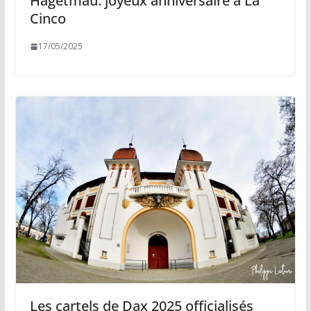
Hagetmau: joyeux anniversaire à La
Cinco
17/05/2025
Les cartels de Dax 2025 officialisés