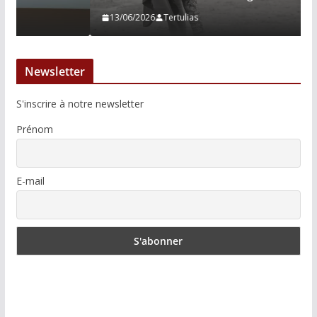
13/06/2026
Tertulias
Newsletter
S'inscrire à notre newsletter
Prénom
E-mail