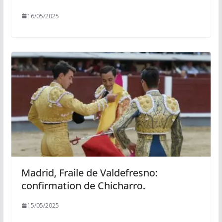
16/05/2025
Madrid, Fraile de Valdefresno:
confirmation de Chicharro.
15/05/2025