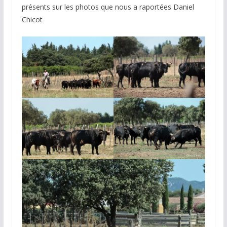
présents sur les photos que nous a raportées Daniel
Chicot