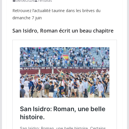
06/06/2026
Tertulias
Retrouvez l’actualiité taurine dans les brèves du
dimanche 7 juin
San Isidro, Roman écrit un beau chapitre