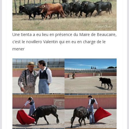
Une tienta a eu lieu en présence du Maire de Beaucaire,
c’est le novillero Valentin qui en eu en charge de le
mener