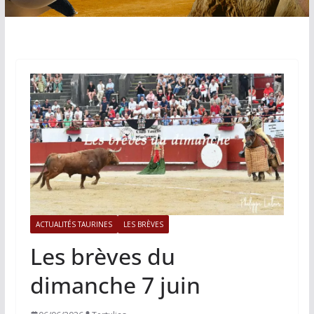
ACTUALITÉS TAURINES
LES BRÈVES
Les brèves du
dimanche 7 juin