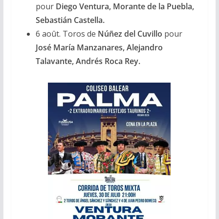
pour
Diego Ventura, Morante de la Puebla,
Sebastián Castella.
6 août. Toros de
Núñez del Cuvillo
pour
José María Manzanares, Alejandro
Talavante, Andrés Roca Rey.