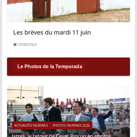
Les brèves du mardi 11 juin
10/06/2024
Le Photos de la Temporada
ACTUALITÉS TAURINES
PHOTOS TAURINES 2026
Istres, le retour de Cesar Rincon en photos