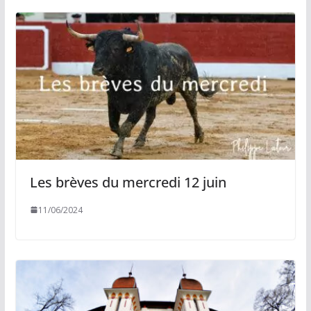
Les brèves du mercredi 12 juin
11/06/2024