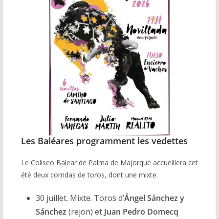
Les Baléares programment les vedettes
Le Coliseo Balear de Palma de Majorque accueillera cet
été deux corridas de toros, dont une mixte.
30 juillet. Mixte. Toros d’
Ángel Sánchez y
Sánchez
(rejon) et
Juan Pedro Domecq