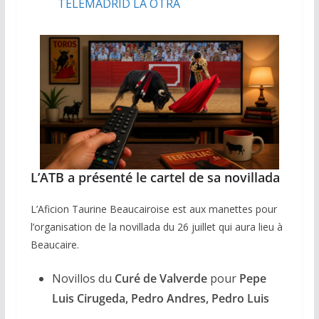
TELEMADRID LA OTRA
L’ATB a présenté le cartel de sa novillada
L’Aficion Taurine Beaucairoise est aux manettes pour
l’organisation de la novillada du 26 juillet qui aura lieu à
Beaucaire.
Novillos du
Curé de Valverde
pour
Pepe
Luis Cirugeda, Pedro Andres, Pedro Luis