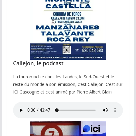
Callejon, le podcast
La tauromachie dans les Landes, le Sud-Ouest et le
reste du monde a son émission, c’est Callejon. C’est sur
ICI Gascogne et c’est animé par Pierre Albert Blain.