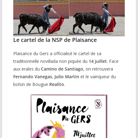
Le cartel de la NSP de Plaisance
Plaisance du Gers a officialisé le cartel de sa
traditionnelle novillada non piquée du
14 juillet
. Face
aux erales du
Camino de Santiago
, on retrouvera
Fernando Vanegas, Julio Martin
et le vainqueur du
bolsin de Bougue
Realito
.