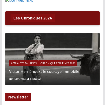
Les Chroniques 2026
ACTUALITÉS TAURINES
CHRONIQUES TAURINES 2026
Víctor Hernández : le courage immobile
13/06/2026
Tertulias
Newsletter