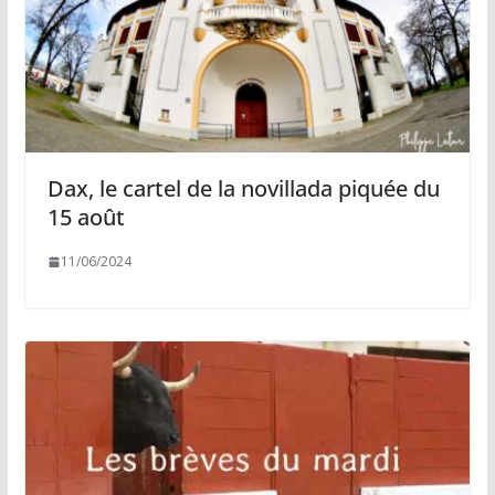
Dax, le cartel de la novillada piquée du
15 août
11/06/2024