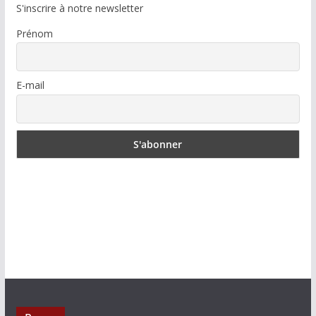
S'inscrire à notre newsletter
Prénom
E-mail