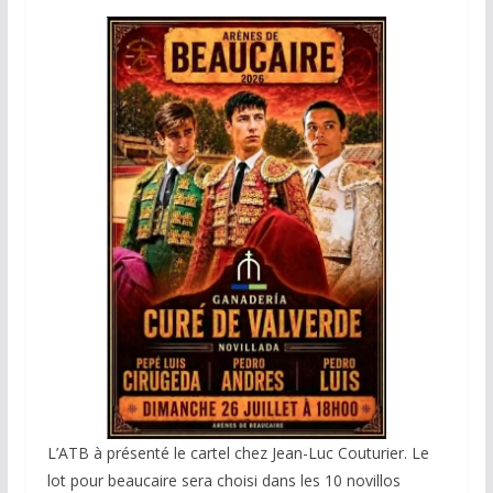
L’ATB à présenté le cartel chez Jean-Luc Couturier. Le
lot pour beaucaire sera choisi dans les 10 novillos