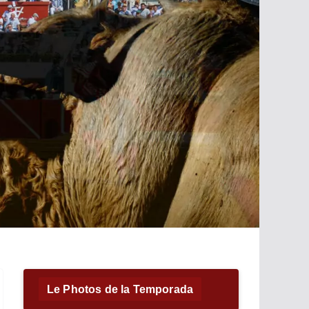
Le Photos de la Temporada