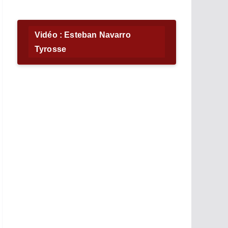
Vidéo : Esteban Navarro
Tyrosse