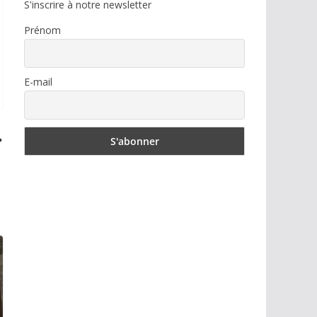
S'inscrire à notre newsletter
Prénom
E-mail