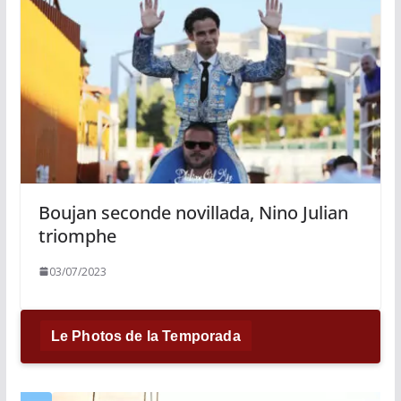
Boujan seconde novillada, Nino Julian
triomphe
03/07/2023
Le Photos de la Temporada