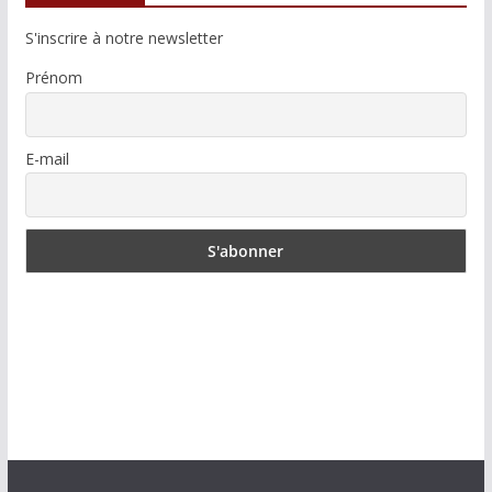
S'inscrire à notre newsletter
Prénom
E-mail