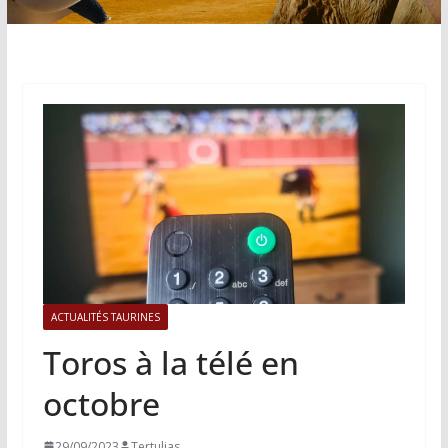
ACTUALITÉS TAURINES
Toros à la télé en
octobre
29/09/2023
Tertulias