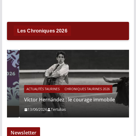
Les Chroniques 2026
ACTUALITÉS TAURINES
CHRONIQUES TAURINES 2026
Víctor Hernández : le courage immobile
13/06/2026
Tertulias
Newsletter