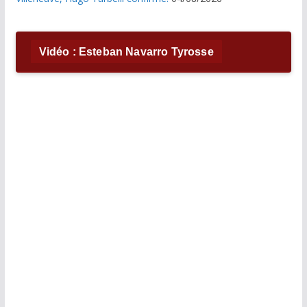
Vidéo : Esteban Navarro Tyrosse