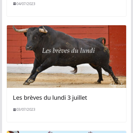
04/07/2023
Les brèves du lundi 3 juillet
03/07/2023