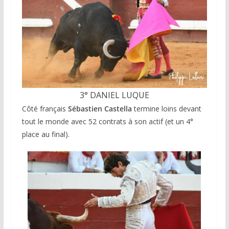
3° DANIEL LUQUE
Côté français
Sébastien Castella
termine loins devant
tout le monde avec 52 contrats à son actif (et un 4°
place au final).