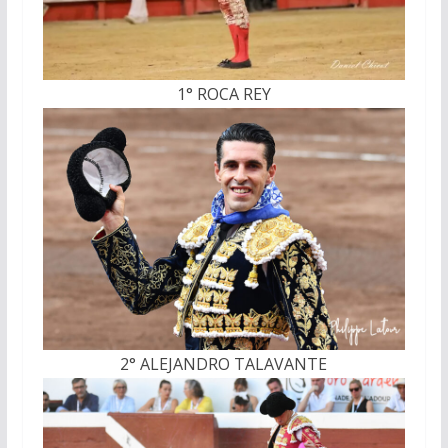
1° ROCA REY
2° ALEJANDRO TALAVANTE