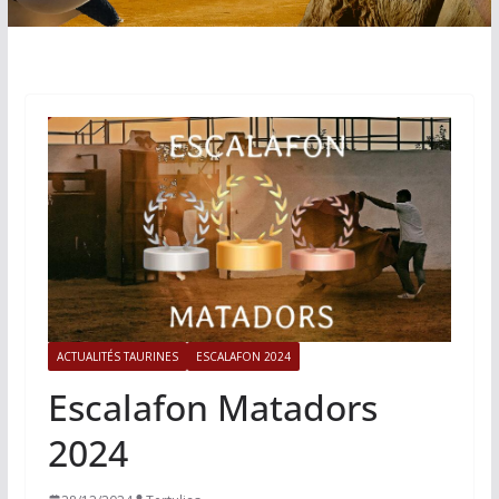
ACTUALITÉS TAURINES
ESCALAFON 2024
Escalafon Matadors
2024