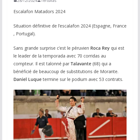
28/12/2024
Tertulias
Escalafon Matadors 2024
Situation définitive de l’escalafon 2024 (Espagne, France
, Portugal).
Sans grande surprise c’est le péruvien
Roca Rey
qui est
le leader de la temporada avec 70 corridas au
compteur. Il est talonné par
Talavante
(68) qui a
bénéficié de beaucoup de substitutions de Morante.
Daniel Luque
termine sur le podium avec 53 contrats.