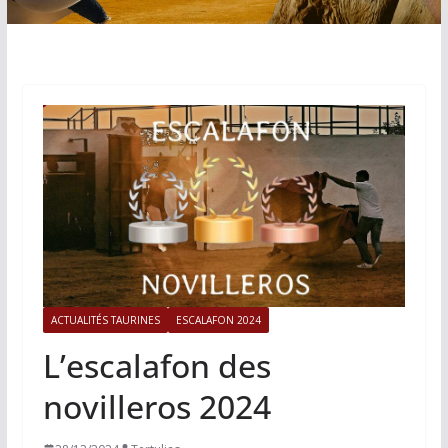
ACTUALITÉS TAURINES
ESCALAFON 2024
L’escalafon des
novilleros 2024