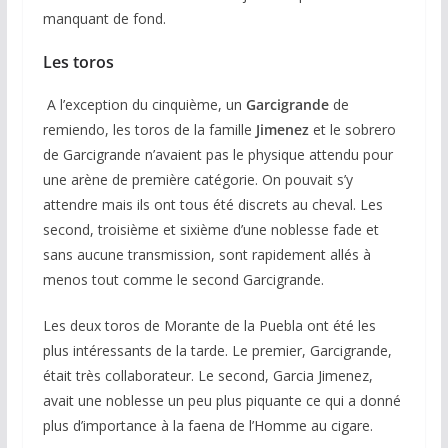
manquant de fond.
Les toros
A l’exception du cinquième, un
Garcigrande
de
remiendo, les toros de la famille
Jimenez
et le sobrero
de Garcigrande n’avaient pas le physique attendu pour
une arène de première catégorie. On pouvait s’y
attendre mais ils ont tous été discrets au cheval. Les
second, troisième et sixième d’une noblesse fade et
sans aucune transmission, sont rapidement allés à
menos tout comme le second Garcigrande.
Les deux toros de Morante de la Puebla ont été les
plus intéressants de la tarde. Le premier, Garcigrande,
était très collaborateur. Le second, Garcia Jimenez,
avait une noblesse un peu plus piquante ce qui a donné
plus d’importance à la faena de l’Homme au cigare.