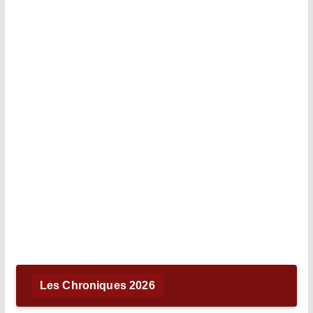
Les Chroniques 2026