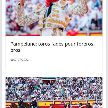
Pampelune: toros fades pour toreros
pros
07/07/2022