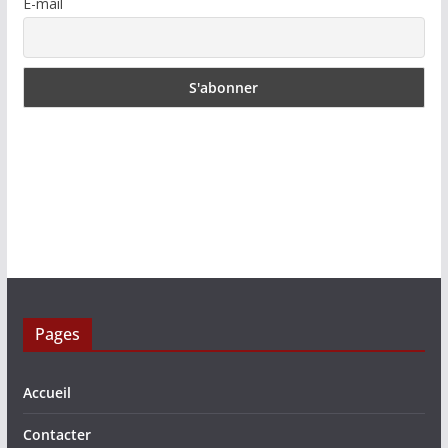
E-mail
Pages
Accueil
Contacter