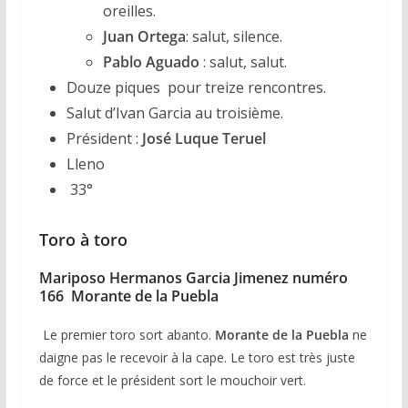
oreilles.
Juan Ortega
: salut, silence.
Pablo Aguado
: salut, salut.
Douze piques pour treize rencontres.
Salut d’Ivan Garcia au troisième.
Président :
José Luque Teruel
Lleno
33°
Toro à toro
Mariposo Hermanos Garcia Jimenez numéro
166 Morante de la Puebla
Le premier toro sort abanto.
Morante de la Puebla
ne
daigne pas le recevoir à la cape. Le toro est très juste
de force et le président sort le mouchoir vert.