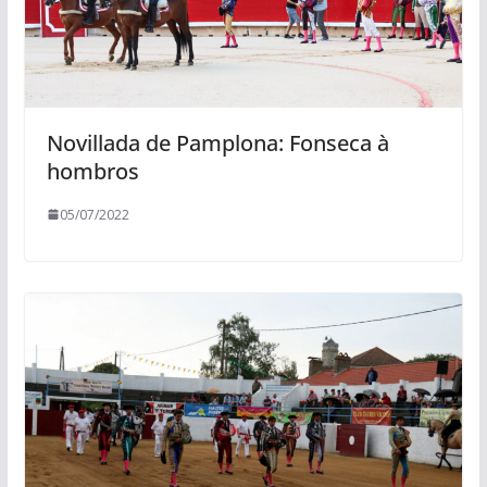
Novillada de Pamplona: Fonseca à
hombros
05/07/2022