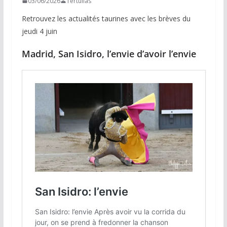
03/06/2026
Tertulias
Retrouvez les actualités taurines avec les brèves du
jeudi 4 juin
Madrid, San Isidro, l’envie d’avoir l’envie