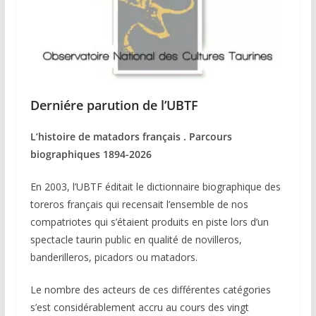
Derniére parution de l’UBTF
L’histoire de matadors français . Parcours
biographiques 1894-2026
En 2003, l’UBTF éditait le dictionnaire biographique des
toreros français qui recensait l’ensemble de nos
compatriotes qui s’étaient produits en piste lors d’un
spectacle taurin public en qualité de novilleros,
banderilleros, picadors ou matadors.
Le nombre des acteurs de ces différentes catégories
s’est considérablement accru au cours des vingt