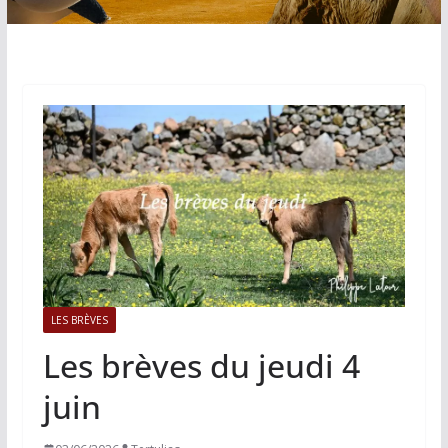
LES BRÈVES
Les brèves du jeudi 4
juin