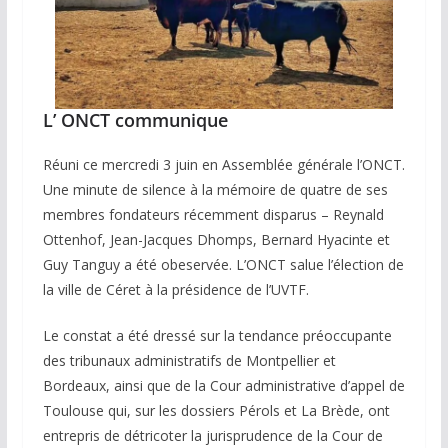
L’ ONCT communique
Réuni ce mercredi 3 juin en Assemblée générale l’ONCT.
Une minute de silence à la mémoire de quatre de ses
membres fondateurs récemment disparus – Reynald
Ottenhof, Jean-Jacques Dhomps, Bernard Hyacinte et
Guy Tanguy a été obeservée. L’ONCT salue l’élection de
la ville de Céret à la présidence de l’UVTF.
Le constat a été dressé sur la tendance préoccupante
des tribunaux administratifs de Montpellier et
Bordeaux, ainsi que de la Cour administrative d’appel de
Toulouse qui, sur les dossiers Pérols et La Brède, ont
entrepris de détricoter la jurisprudence de la Cour de