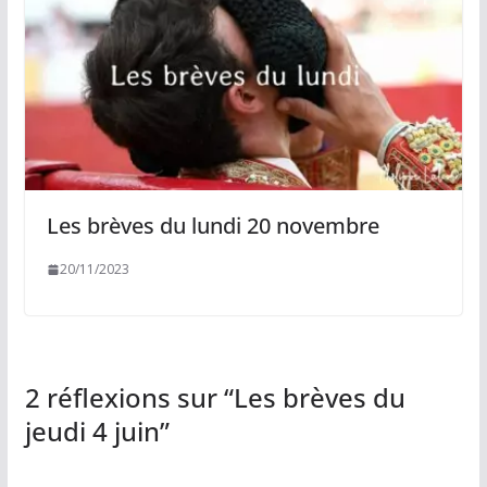
Les brèves du lundi 20 novembre
20/11/2023
2 réflexions sur “
Les brèves du
jeudi 4 juin
”