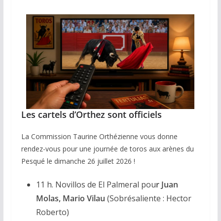
Les cartels d’Orthez sont officiels
La Commission Taurine Orthézienne vous donne
rendez-vous pour une journée de toros aux arènes du
Pesqué le dimanche 26 juillet 2026 !
11 h. Novillos de El Palmeral pou
r Juan
Molas, Mario Vilau
(Sobrésaliente : Hector
Roberto)