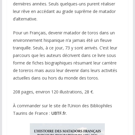
dernières années. Seuls quelques-uns purent réaliser
leur rêve en accédant au grade suprême de matador
d’alternative.
Pour un Français, devenir matador de toros dans un
environnement hispanique n’a jamais été un fleuve
tranquille. Seuls, à ce jour, 73 y sont arrivés. C’est leur
parcours que les auteurs décrivent dans ce livre sous
forme de fiches biographiques résumant leur carrière
de toreros mais aussi leur devenir dans leurs activités
actuelles dans ou hors du monde des toros.
208 pages, environ 120 illustrations, 28 €.
À commander sur le site de l’Union des Bibliophiles
Taurins de France :
UBTF.fr
.