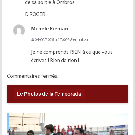
de sa sortie à Ombros.
D.ROGER
Mi hele Rieman
04/06/2026 à 17:06
Permalien
Je ne comprends RIEN à ce que vous
écrivez ! Rien de rien !
Commentaires fermés.
Le Photos de la Temporada