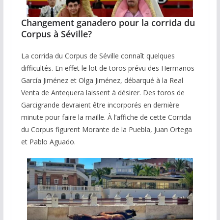
Changement ganadero pour la corrida du
Corpus à Séville?
La corrida du Corpus de Séville connaît quelques
difficultés. En effet le lot de toros prévu des Hermanos
García Jiménez et Olga Jiménez, débarqué à la Real
Venta de Antequera laissent à désirer. Des toros de
Garcigrande devraient être incorporés en dernière
minute pour faire la maille. À l’affiche de cette Corrida
du Corpus figurent Morante de la Puebla, Juan Ortega
et Pablo Aguado.