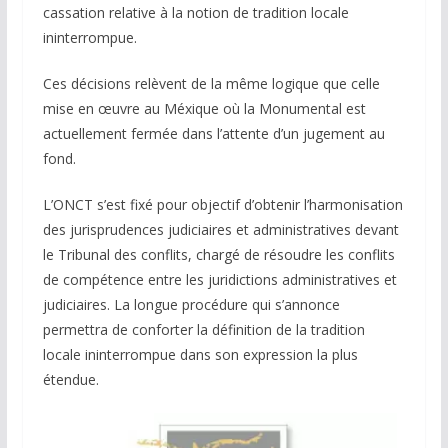
cassation relative à la notion de tradition locale
ininterrompue.
Ces décisions relèvent de la même logique que celle
mise en œuvre au Méxique où la Monumental est
actuellement fermée dans l’attente d’un jugement au
fond.
L’ONCT s’est fixé pour objectif d’obtenir l’harmonisation
des jurisprudences judiciaires et administratives devant
le Tribunal des conflits, chargé de résoudre les conflits
de compétence entre les juridictions administratives et
judiciaires. La longue procédure qui s’annonce
permettra de conforter la définition de la tradition
locale ininterrompue dans son expression la plus
étendue.