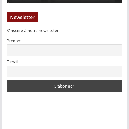
Newsletter
S'inscrire à notre newsletter
Prénom
E-mail