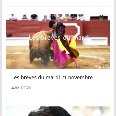
Les brèves du mardi 21 novembre
20/11/2023