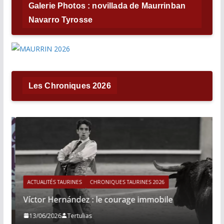
Galerie Photos : novillada de Maurrinban
Navarro Tyrosse
Les Chroniques 2026
ACTUALITÉS TAURINES
CHRONIQUES TAURINES 2026
Víctor Hernández : le courage immobile
13/06/2026
Tertulias