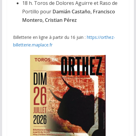
18 h. Toros de Dolores Aguirre et Raso de
Portillo pour
Damián Castaño, Francisco
Montero, Cristian Pérez
Billetterie en ligne à partir du 16 juin :
https://orthez-
billetterie.maplace.fr