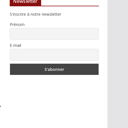
Newsletter
S'inscrire à notre newsletter
Prénom
E-mail