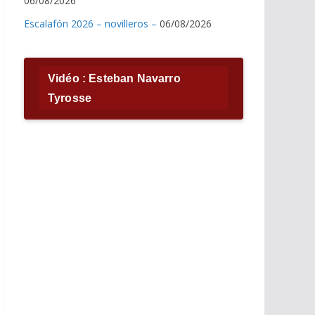
06/08/2026
Escalafón 2026 – novilleros –
06/08/2026
Vidéo : Esteban Navarro
Tyrosse