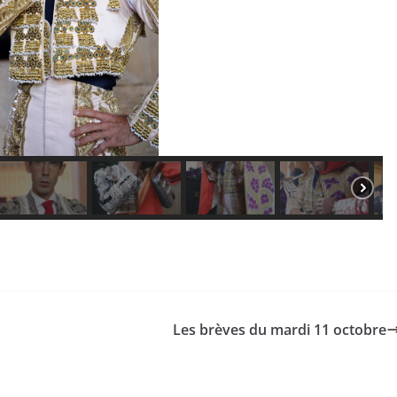
Les brèves du mardi 11 octobre