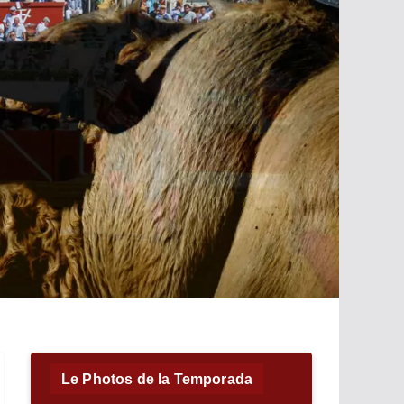
Le Photos de la Temporada