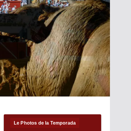
Le Photos de la Temporada