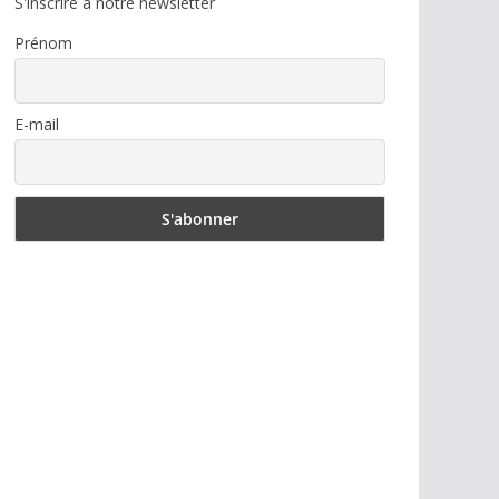
S'inscrire à notre newsletter
Prénom
E-mail