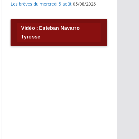
Les brèves du mercredi 5 août
05/08/2026
Vidéo : Esteban Navarro
Tyrosse