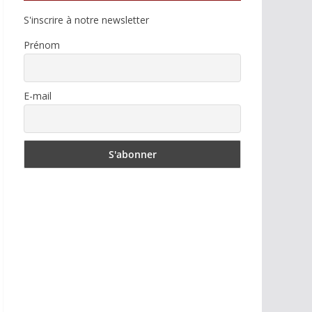
S'inscrire à notre newsletter
Prénom
E-mail