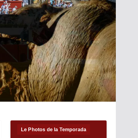
Le Photos de la Temporada