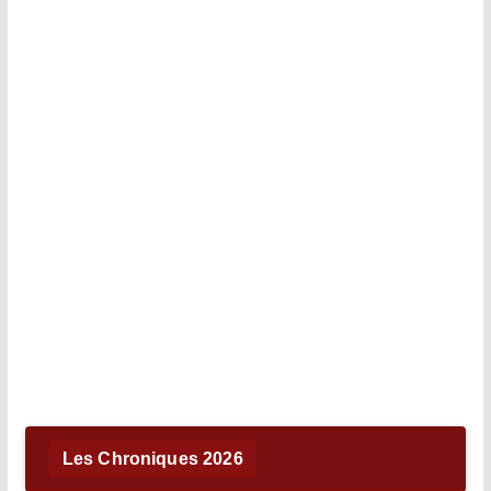
Les Chroniques 2026