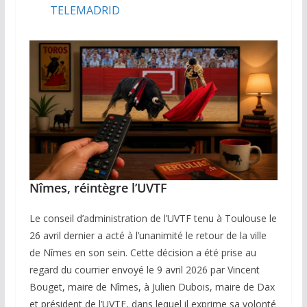
TELEMADRID
Nîmes, réintègre l’UVTF
Le conseil d’administration de l’UVTF tenu à Toulouse le
26 avril dernier a acté à l’unanimité le retour de la ville
de Nîmes en son sein. Cette décision a été prise au
regard du courrier envoyé le 9 avril 2026 par Vincent
Bouget, maire de Nîmes, à Julien Dubois, maire de Dax
et président de l’UVTF, dans lequel il exprime sa volonté