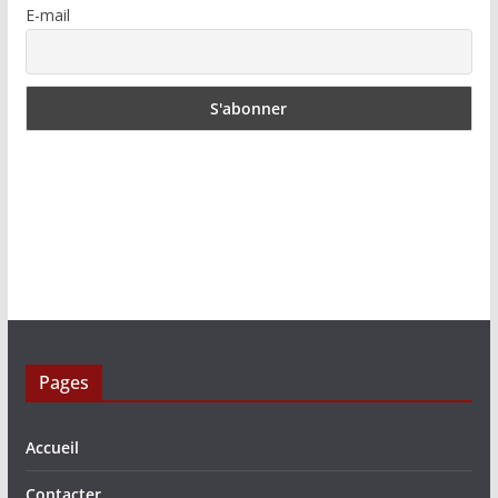
E-mail
Pages
Accueil
Contacter