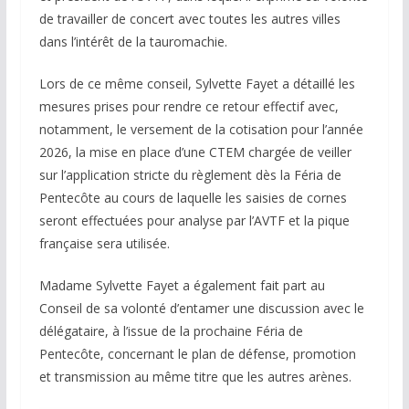
de travailler de concert avec toutes les autres villes
dans l’intérêt de la tauromachie.
Lors de ce même conseil, Sylvette Fayet a détaillé les
mesures prises pour rendre ce retour effectif avec,
notamment, le versement de la cotisation pour l’année
2026, la mise en place d’une CTEM chargée de veiller
sur l’application stricte du règlement dès la Féria de
Pentecôte au cours de laquelle les saisies de cornes
seront effectuées pour analyse par l’AVTF et la pique
française sera utilisée.
Madame Sylvette Fayet a également fait part au
Conseil de sa volonté d’entamer une discussion avec le
délégataire, à l’issue de la prochaine Féria de
Pentecôte, concernant le plan de défense, promotion
et transmission au même titre que les autres arènes.