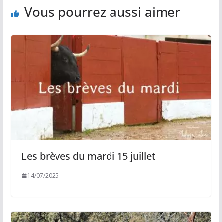
Vous pourrez aussi aimer
Les brèves du mardi 15 juillet
14/07/2025