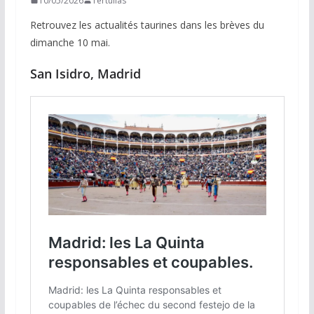
10/05/2026
Tertulias
Retrouvez les actualités taurines dans les brèves du
dimanche 10 mai.
San Isidro, Madrid