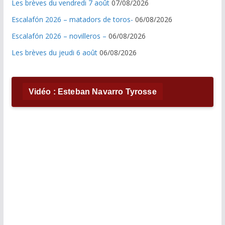
Les brèves du vendredi 7 août
07/08/2026
Escalafón 2026 – matadors de toros-
06/08/2026
Escalafón 2026 – novilleros –
06/08/2026
Les brèves du jeudi 6 août
06/08/2026
Vidéo : Esteban Navarro Tyrosse