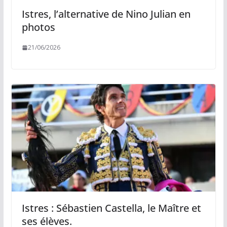
Istres, l’alternative de Nino Julian en
photos
21/06/2026
Istres : Sébastien Castella, le Maître et
ses élèves.