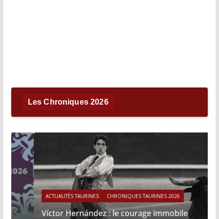
Les Chroniques 2026
ACTUALITÉS TAURINES
CHRONIQUES TAURINES 2026
Víctor Hernández : le courage immobile