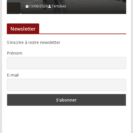
13/06/2026
Tertulias
Newsletter
S'inscrire à notre newsletter
Prénom
E-mail