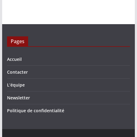
Pages
Accueil
Contacter
L’équipe
Newsletter
Politique de confidentialité