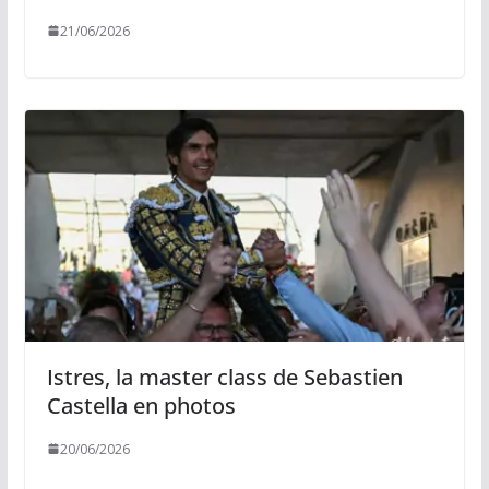
21/06/2026
Istres, la master class de Sebastien
Castella en photos
20/06/2026