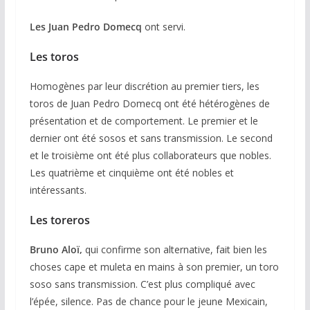
Les Juan Pedro Domecq
ont servi.
Les toros
Homogènes par leur discrétion au premier tiers, les
toros de Juan Pedro Domecq ont été hétérogènes de
présentation et de comportement. Le premier et le
dernier ont été sosos et sans transmission. Le second
et le troisième ont été plus collaborateurs que nobles.
Les quatrième et cinquième ont été nobles et
intéressants.
Les toreros
Bruno Aloï,
qui confirme son alternative, fait bien les
choses cape et muleta en mains à son premier, un toro
soso sans transmission. C’est plus compliqué avec
l’épée, silence. Pas de chance pour le jeune Mexicain,