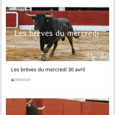
Les brèves du mercredi 30 avril
29/04/2025