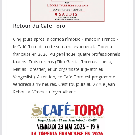
Retour du Café Toro
Cinq jours après la corrida nîmoise « made in France »,
le Café-Toro de cette semaine évoquera la Toreria
française en 2026. Au générique, quatre professionnels
taurins. Trois toreros (Tibo Garcia, Thomas Ubeda,
Matias Forestier) et un organisateur (Matthieu
Vangeslisti). Attention, ce Café-Toro est programmé
vendredi à 19 heures.
C’est toujours au 27 rue Jean
Reboul à Nîmes au foyer Albaric.