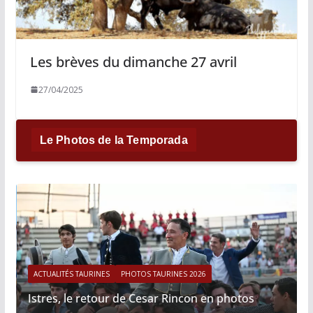
Les brèves du dimanche 27 avril
27/04/2025
Le Photos de la Temporada
ACTUALITÉS TAURINES
PHOTOS TAURINES 2026
Istres, le retour de Cesar Rincon en photos