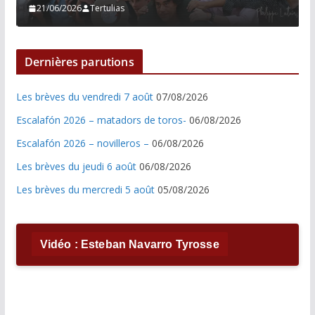
21/06/2026
Tertulias
Dernières parutions
Les brèves du vendredi 7 août
07/08/2026
Escalafón 2026 – matadors de toros-
06/08/2026
Escalafón 2026 – novilleros –
06/08/2026
Les brèves du jeudi 6 août
06/08/2026
Les brèves du mercredi 5 août
05/08/2026
Vidéo : Esteban Navarro Tyrosse