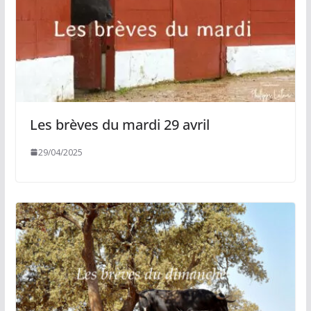
Les brèves du mardi 29 avril
29/04/2025