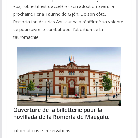
eux, l’objectif est d’accélérer son adoption avant la
prochaine Feria Taurine de Gijón. De son côté,
l’association Asturias Antitaurina a réaffirmé sa volonté
de poursuivre le combat pour l’abolition de la
tauromachie.
Ouverture de la billetterie pour la
novillada de la Romería de Mauguio.
Informations et réservations :