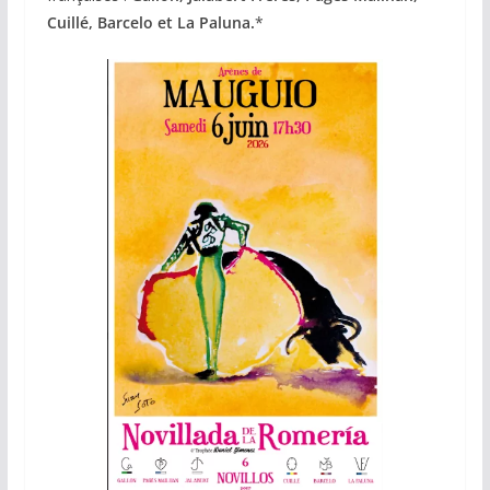
Cuillé, Barcelo et La Paluna.
*