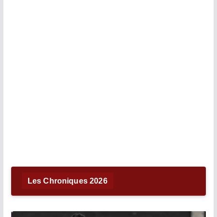
Les Chroniques 2026