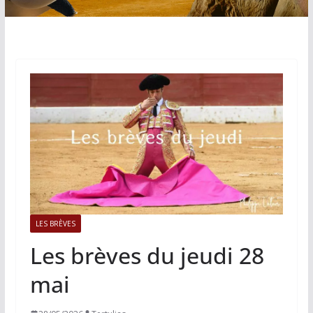
LES BRÈVES
Les brèves du jeudi 28
mai