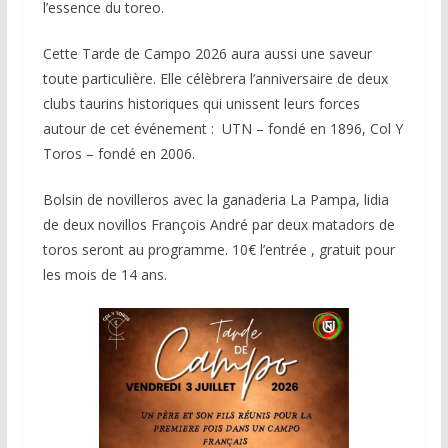
l’essence du toreo.
Cette Tarde de Campo 2026 aura aussi une saveur
toute particulière. Elle célèbrera l’anniversaire de deux
clubs taurins historiques qui unissent leurs forces
autour de cet événement : UTN – fondé en 1896, Col Y
Toros – fondé en 2006.
Bolsin de novilleros avec la ganaderia La Pampa, lidia
de deux novillos François André par deux matadors de
toros seront au programme. 10€ l’entrée , gratuit pour
les mois de 14 ans.