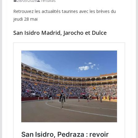
28/05/2026
Tertulias
Retrouvez les actualités taurines avec les brèves du
jeudi 28 mai
San Isidro Madrid, Jarocho et Dulce