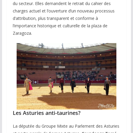
du secteur. Elles demandent le retrait du cahier des
charges actuel et l’ouverture d’un nouveau processus
d’attribution, plus transparent et conforme à
l’importance historique et culturelle de la plaza de
Zaragoza.
Les Asturies anti-taurines?
La députée du Groupe Mixte au Parlement des Asturies