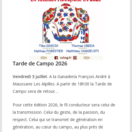
Tarde de Campo 2026
Vendredi 3 juillet
. A la Ganadería François André à
Maussane Les Alpilles. A partir de 18h30 la Tarde de
Campo sera de retour…
Pour cette édition 2026, le fil conducteur sera celui de
la transmission. Celui du geste, de la passion, du
respect. Celui qui se transmet de génération en
génération, au cœur du campo, au plus près de