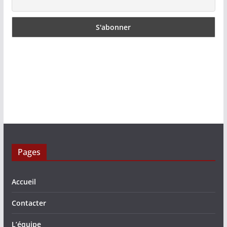
Pages
Accueil
Contacter
L’équipe