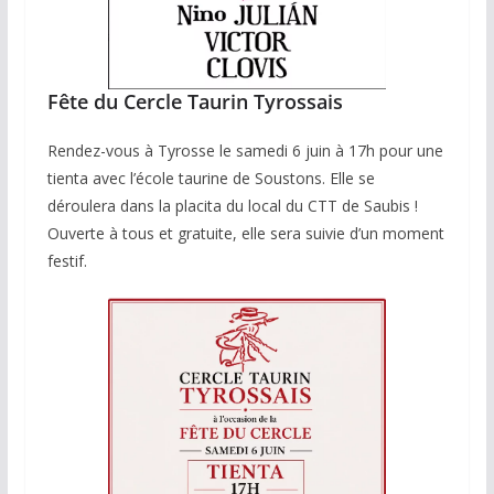
Fête du Cercle Taurin Tyrossais
Rendez-vous à Tyrosse le samedi 6 juin à 17h pour une
tienta avec l’école taurine de Soustons. Elle se
déroulera dans la placita du local du CTT de Saubis !
Ouverte à tous et gratuite, elle sera suivie d’un moment
festif.