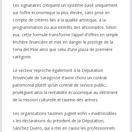
Les signataires critiquent un système basé uniquement
sur l’offre économique la plus élevée, sans prise en
compte de critères liés à la qualité artistique, à la
programmation ou aux intérêts des aficionados. Selon
eux, cette formule transforme l’appel d’offres en simple
enchère financière et met en danger le prestige de la
Feria del Pilar ainsi que celui d’une plaza de première
catégorie.
Le secteur reproche également à la Députation
Provinciale de Saragosse d’avoir choisi un contrat
patrimonial plutôt qu’un contrat de service public,
privilégiant ainsi la rentabilité économique au détriment
de la mission culturelle et taurine des arènes.
Les organisations taurines jugent enfin « inadmissibles
» les déclarations du président de la Députation,
Sánchez Quero, qui a mis en cause les professionnels