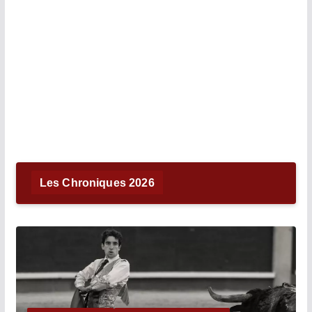
Les Chroniques 2026