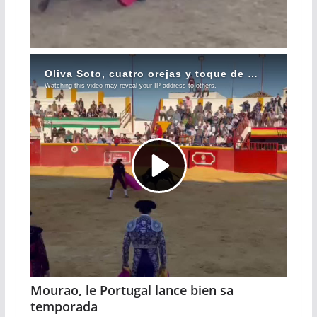
Mourao, le Portugal lance bien sa
temporada