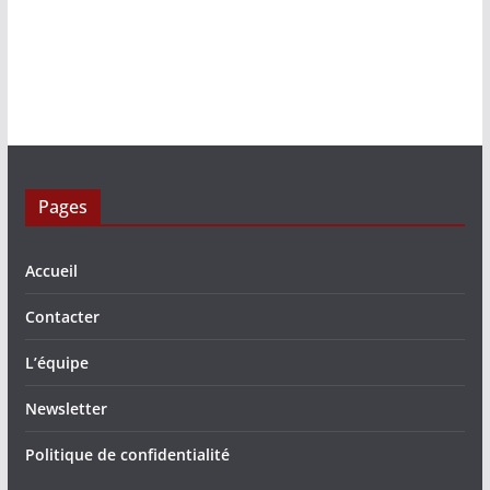
Pages
Accueil
Contacter
L’équipe
Newsletter
Politique de confidentialité