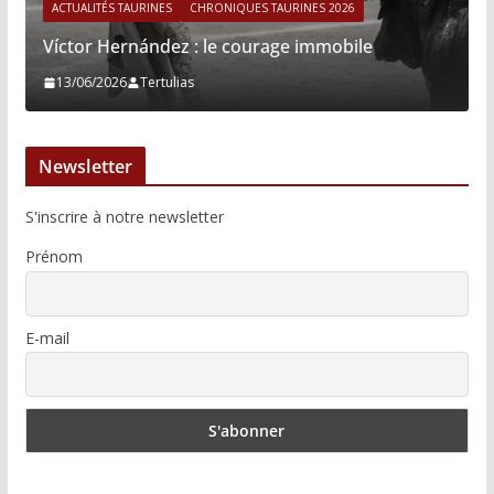
ACTUALITÉS TAURINES
CHRONIQUES TAURINES 2026
Víctor Hernández : le courage immobile
13/06/2026
Tertulias
Newsletter
S'inscrire à notre newsletter
Prénom
E-mail