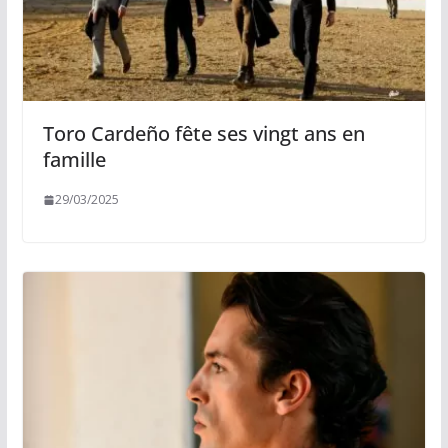
Toro Cardeño fête ses vingt ans en
famille
29/03/2025