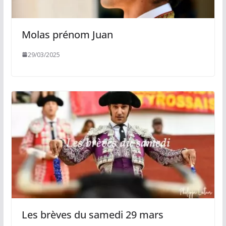
Molas prénom Juan
29/03/2025
Les brèves du samedi 29 mars