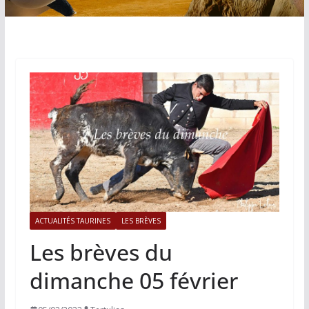
ACTUALITÉS TAURINES
LES BRÈVES
Les brèves du
dimanche 05 février