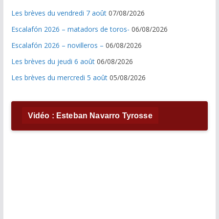
Les brèves du vendredi 7 août
07/08/2026
Escalafón 2026 – matadors de toros-
06/08/2026
Escalafón 2026 – novilleros –
06/08/2026
Les brèves du jeudi 6 août
06/08/2026
Les brèves du mercredi 5 août
05/08/2026
Vidéo : Esteban Navarro Tyrosse