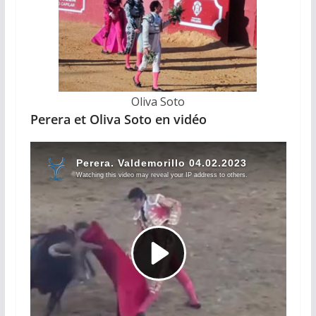
Oliva Soto
Perera et Oliva Soto en vidéo