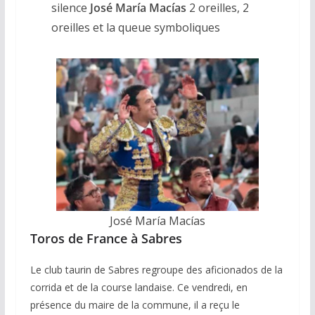
silence
José María Macías
2 oreilles, 2
oreilles et la queue symboliques
José María Macías
Toros de France à Sabres
Le club taurin de Sabres regroupe des aficionados de la
corrida et de la course landaise. Ce vendredi, en
présence du maire de la commune, il a reçu le