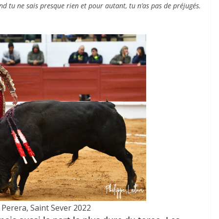
nd tu ne sais presque rien et pour autant, tu n’as pas de préjugés.
Perera, Saint Sever 2022