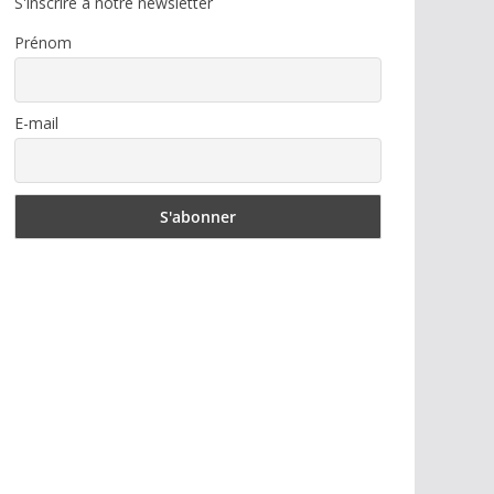
S'inscrire à notre newsletter
Prénom
E-mail