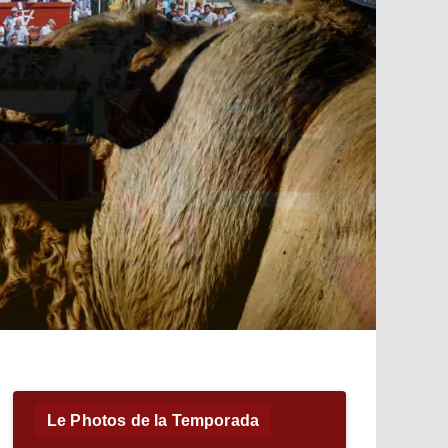
Le Photos de la Temporada