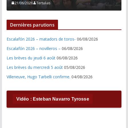
21/06/2026
Tertulias
Dernières parutions
Escalafón 2026 – matadors de toros-
06/08/2026
Escalafón 2026 – novilleros –
06/08/2026
Les brèves du jeudi 6 août
06/08/2026
Les brèves du mercredi 5 août
05/08/2026
Villeneuve, Hugo Tarbelli confirme.
04/08/2026
Vidéo : Esteban Navarro Tyrosse