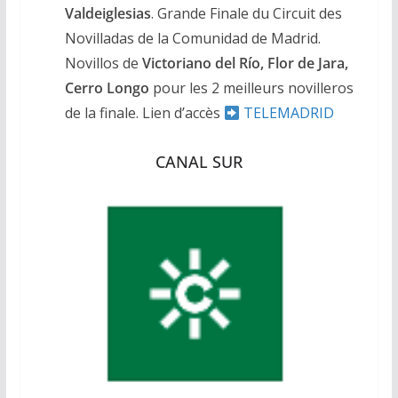
Valdeiglesias
. Grande Finale du Circuit des
Novilladas de la Comunidad de Madrid.
Novillos de
Victoriano del Río, Flor de Jara,
Cerro Longo
pour les 2 meilleurs novilleros
de la finale. Lien d’accès
TELEMADRID
CANAL SUR