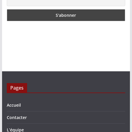
Pages
Accueil
Contacter
L’équipe