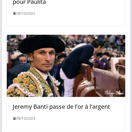
pour Paulita
08/10/2023
Jeremy Banti passe de l’or à l’argent
08/10/2023