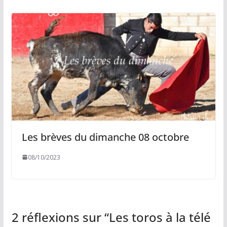
Les brèves du dimanche 08 octobre
08/10/2023
2 réflexions sur “
Les toros à la télé