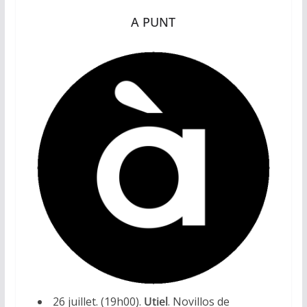
A PUNT
26 juillet. (19h00).
Utiel
. Novillos de