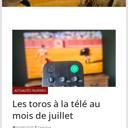
ACTUALITÉS TAURINES
Les toros à la télé au
mois de juillet
30/06/2025
Tertulias