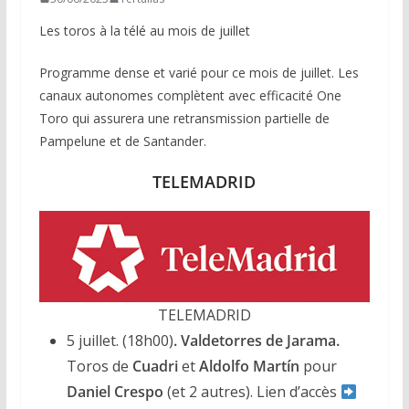
Les toros à la télé au mois de juillet
Programme dense et varié pour ce mois de juillet. Les
canaux autonomes complètent avec efficacité One
Toro qui assurera une retransmission partielle de
Pampelune et de Santander.
TELEMADRID
TELEMADRID
5 juillet. (18h00)
. Valdetorres de Jarama.
Toros de
Cuadri
et
Aldolfo Martín
pour
Daniel Crespo
(et 2 autres). Lien d’accès