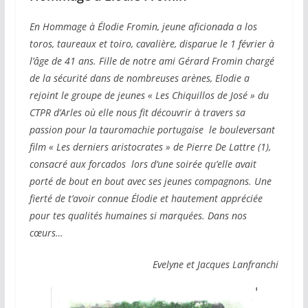
En Hommage à Élodie Fromin, jeune aficionada a los
toros, taureaux et toiro, cavalière, disparue le 1 février à
l’âge de 41 ans. Fille de notre ami Gérard Fromin chargé
de la sécurité dans de nombreuses arènes, Elodie a
rejoint le groupe de jeunes « Les Chiquillos de José » du
CTPR d’Arles où elle nous fit découvrir à travers sa
passion pour la tauromachie portugaise le bouleversant
film « Les derniers aristocrates » de Pierre De Lattre (1),
consacré aux forcados lors d’une soirée qu’elle avait
porté de bout en bout avec ses jeunes compagnons. Une
fierté de t’avoir connue Élodie et hautement appréciée
pour tes qualités humaines si marquées. Dans nos
cœurs…
Evelyne et Jacques Lanfranchi