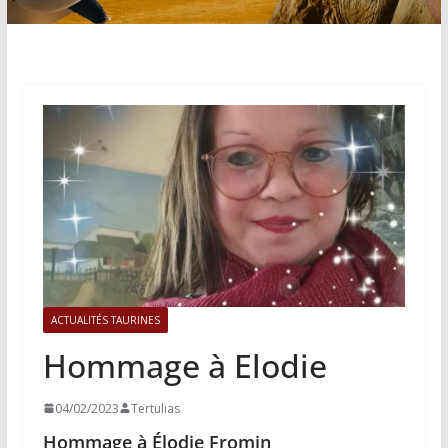
ACTUALITÉS TAURINES
Hommage à Elodie
04/02/2023
Tertulias
Hommage à Élodie Fromin