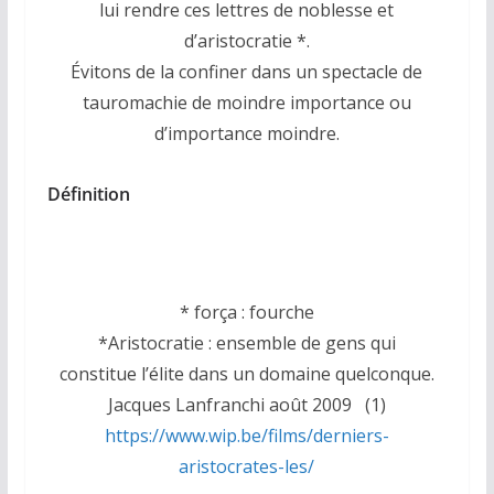
lui rendre ces lettres de noblesse et
d’aristocratie *.
Évitons de la confiner dans un spectacle de
tauromachie de moindre importance ou
d’importance moindre.
Définition
* força : fourche
*Aristocratie : ensemble de gens qui
constitue l’élite dans un domaine quelconque.
Jacques Lanfranchi août 2009 (1)
https://www.wip.be/films/derniers-
aristocrates-les/