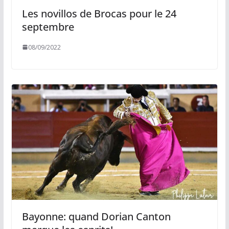
Les novillos de Brocas pour le 24
septembre
08/09/2022
Bayonne: quand Dorian Canton