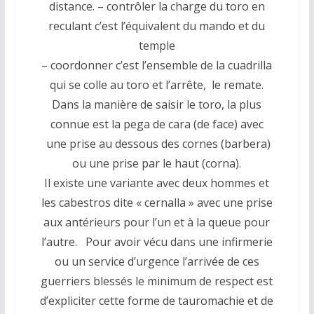
distance. – contrôler la charge du toro en
reculant c’est l’équivalent du mando et du
temple
– coordonner c’est l’ensemble de la cuadrilla
qui se colle au toro et l’arrête, le remate.
Dans la manière de saisir le toro, la plus
connue est la pega de cara (de face) avec
une prise au dessous des cornes (barbera)
ou une prise par le haut (corna).
Il existe une variante avec deux hommes et
les cabestros dite « cernalla » avec une prise
aux antérieurs pour l’un et à la queue pour
l’autre. Pour avoir vécu dans une infirmerie
ou un service d’urgence l’arrivée de ces
guerriers blessés le minimum de respect est
d’expliciter cette forme de tauromachie et de