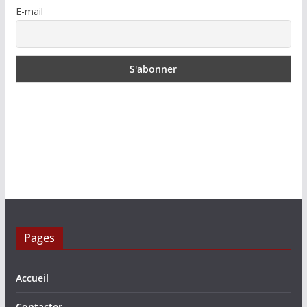
E-mail
Pages
Accueil
Contacter