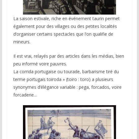
La saison estivale, riche en événement taurin permet
également pour des villages ou des petites localités
d’organiser certains spectacles que l’on qualifie de
mineurs.
Il est vrai, relayés par des articles dans les médias, bien
peu informé voire pauvres.
La corrida portugaise ou tourade, barbarisme tiré du
terme portugais toiroda » (toiro : toro) a plusieurs
synonymes d’élégance variable : pega, forcados, voire
forcaderie…