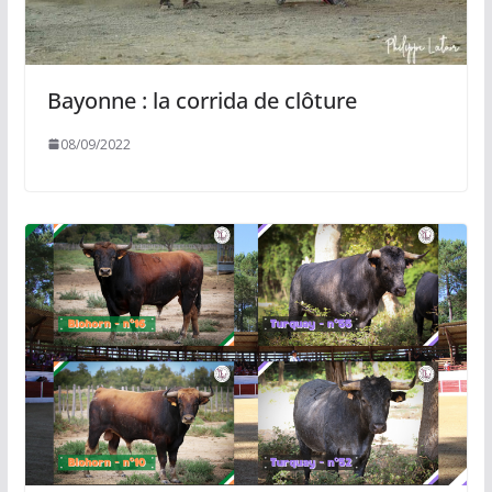
Bayonne : la corrida de clôture
08/09/2022