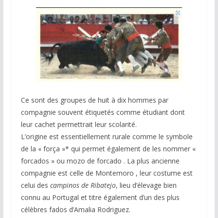
Ce sont des groupes de huit à dix hommes par
compagnie souvent étiquetés comme étudiant dont
leur cachet permettrait leur scolarité.
L’origine est essentiellement rurale comme le symbole
de la « força »* qui permet également de les nommer «
forcados » ou mozo de forcado . La plus ancienne
compagnie est celle de Montemoro , leur costume est
celui des
campinos de Ribatejo
, lieu d’élevage bien
connu au Portugal et titre également d’un des plus
célèbres fados d’Amalia Rodriguez.