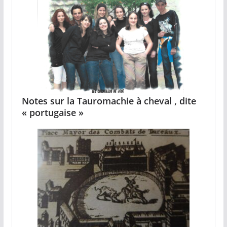
Notes sur la Tauromachie à cheval , dite
« portugaise »