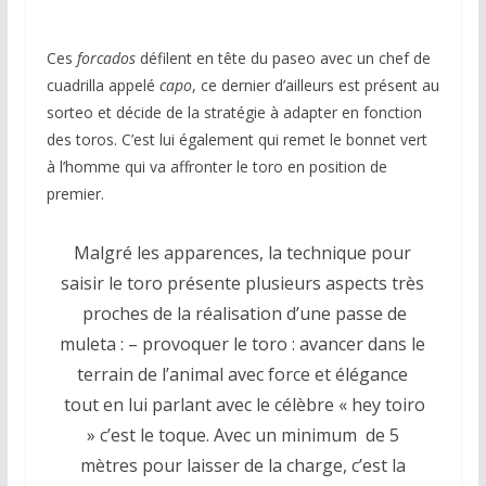
Ces
forcados
défilent en tête du paseo avec un chef de
cuadrilla appelé
capo
, ce dernier d’ailleurs est présent au
sorteo et décide de la stratégie à adapter en fonction
des toros. C’est lui également qui remet le bonnet vert
à l’homme qui va affronter le toro en position de
premier.
Malgré les apparences, la technique pour
saisir le toro présente plusieurs aspects très
proches de la réalisation d’une passe de
muleta : – provoquer le toro : avancer dans le
terrain de l’animal avec force et élégance
tout en lui parlant avec le célèbre « hey toiro
» c’est le toque. Avec un minimum de 5
mètres pour laisser de la charge, c’est la