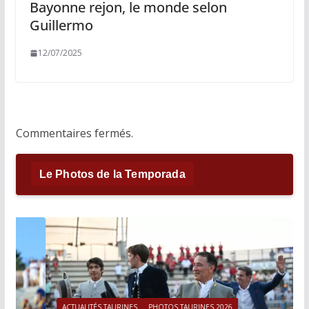
Bayonne rejon, le monde selon
Guillermo
12/07/2025
Commentaires fermés.
Le Photos de la Temporada
ACTUALITÉS TAURINES
PHOTOS TAURINES 2026