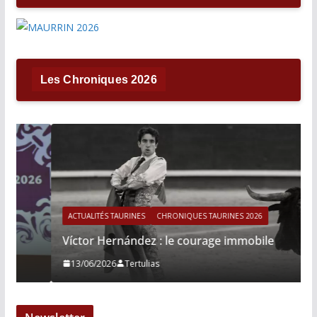
Les Chroniques 2026
ACTUALITÉS TAURINES
CHRONIQUES TAURINES 2026
Víctor Hernández : le courage immobile
13/06/2026
Tertulias