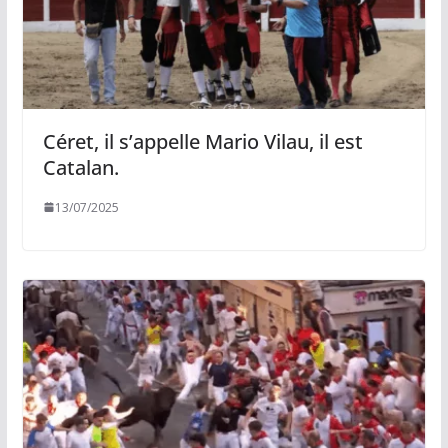
Céret, il s’appelle Mario Vilau, il est
Catalan.
13/07/2025