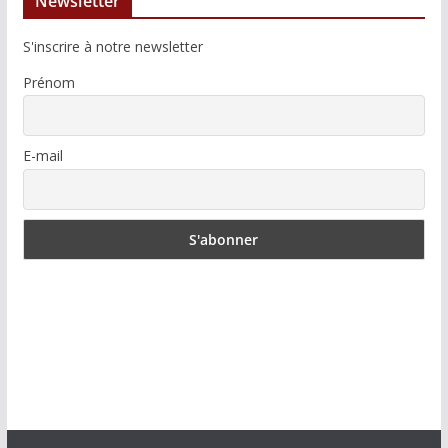
Newsletter
S'inscrire à notre newsletter
Prénom
E-mail