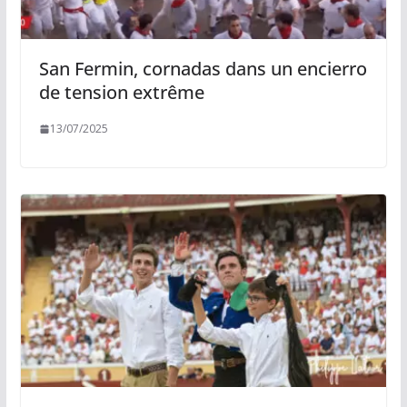
San Fermin, cornadas dans un encierro
de tension extrême
13/07/2025