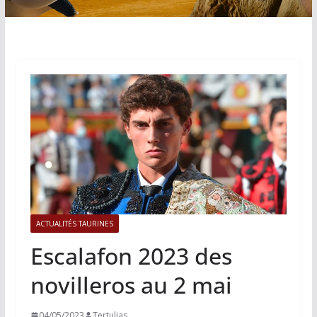
ACTUALITÉS TAURINES
Escalafon 2023 des
novilleros au 2 mai
04/05/2023
Tertulias