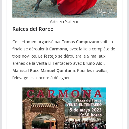
Adrien Salenc
Raices del Roreo
Ce certamen organisé par
Tomas Campuzano
voit sa
finale se dérouler à
Carmona
, avec la lidia complète de
trois novillos. Le festejo se déroulera le
5 mai
aux
arènes de la Venta El Tentadero avec
Bruno Aloi,
Mariscal Ruiz, Manuel Quintana
. Pour les novillos,
l’élevage est encore à désigner.