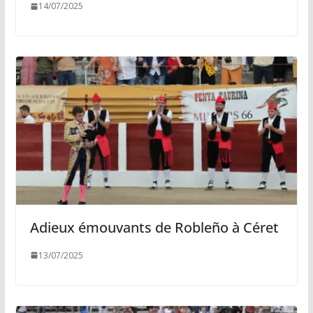
14/07/2025
Adieux émouvants de Robleño à Céret
13/07/2025