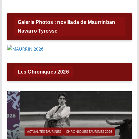
Galerie Photos : novillada de Maurrinban
Navarro Tyrosse
Les Chroniques 2026
ACTUALITÉS TAURINES
CHRONIQUES TAURINES 2026