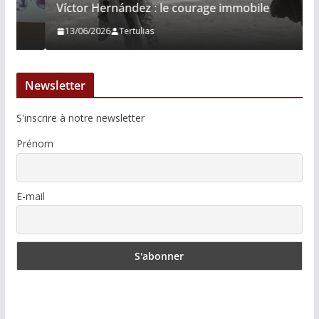
Víctor Hernández : le courage immobile
13/06/2026
Tertulias
Newsletter
S'inscrire à notre newsletter
Prénom
E-mail