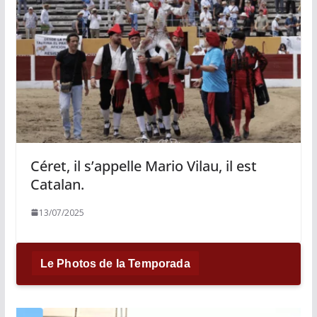
Céret, il s’appelle Mario Vilau, il est
Catalan.
13/07/2025
Le Photos de la Temporada