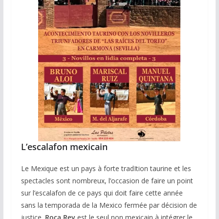
L’escalafon mexicain
Le Mexique est un pays à forte tradItion taurine et les
spectacles sont nombreux, l’occasion de faire un point
sur l’escalafon de ce pays qui doit faire cette année
sans la temporada de la Mexico fermée par décision de
justice.
Roca Rey
est le seul non mexicain à intégrer le