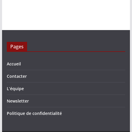
Pages
Accueil
Contacter
L’équipe
Newsletter
Politique de confidentialité