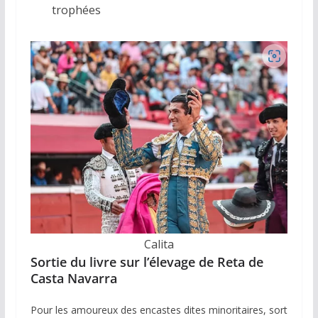
trophées
Calita
Sortie du livre sur l’élevage de Reta de
Casta Navarra
Pour les amoureux des encastes dites minoritaires, sort