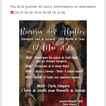
Prix de la journée: 60 euros. Informations et réservation
06 29 42 36 70 et 06 08 18 20 86