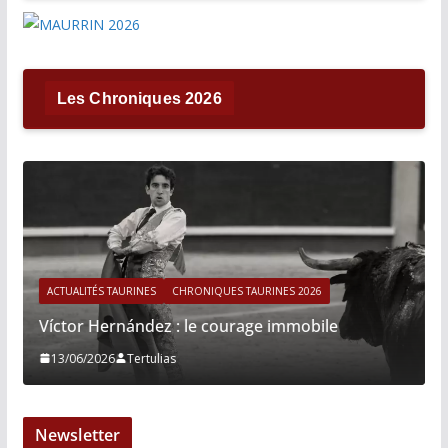
Les Chroniques 2026
ACTUALITÉS TAURINES
CHRONIQUES TAURINES 2026
Víctor Hernández : le courage immobile
13/06/2026
Tertulias
Newsletter