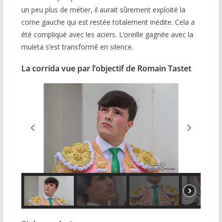
un peu plus de métier, il aurait sûrement exploité la
corne gauche qui est restée totalement inédite. Cela a
été compliqué avec les aciers. L’oreille gagnée avec la
muleta s’est transformé en silence.
La corrida vue par l’objectif de Romain Tastet