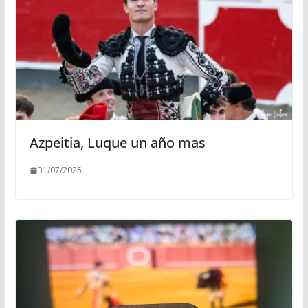
Azpeitia, Luque un año mas
31/07/2025