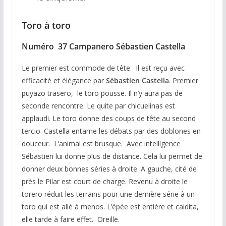
Toro à toro
Numéro 37 Campanero Sébastien Castella
Le premier est commode de tête. Il est reçu avec
efficacité et élégance par
Sébastien Castella
. Premier
puyazo trasero, le toro pousse. Il n’y aura pas de
seconde rencontre. Le quite par chicuelinas est
applaudi. Le toro donne des coups de tête au second
tercio. Castella entame les débats par des doblones en
douceur. L’animal est brusque. Avec intelligence
Sébastien lui donne plus de distance. Cela lui permet de
donner deux bonnes séries à droite. A gauche, cité de
près le Pilar est court de charge. Revenu à droite le
torero réduit les terrains pour une dernière série à un
toro qui est allé à menos. L’épée est entière et caidita,
elle tarde à faire effet. Oreille.