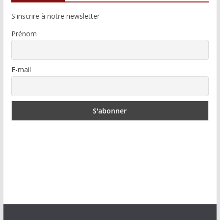
S'inscrire à notre newsletter
Prénom
E-mail