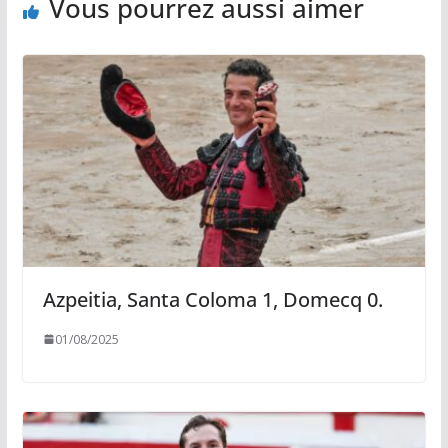
Vous pourrez aussi aimer
Azpeitia, Santa Coloma 1, Domecq 0.
01/08/2025