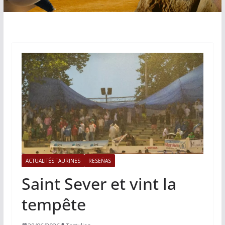
ACTUALITÉS TAURINES
RESEÑAS
Saint Sever et vint la
tempête