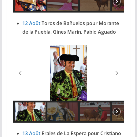
12 Août
Toros de Bañuelos pour Morante
de la Puebla, Gines Marin
,
Pablo Aguado
13 Août
Erales de La Espera pour Cristiano