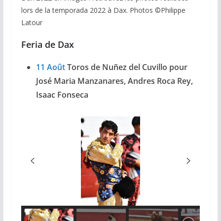
lors de la temporada 2022 à Dax. Photos ©️Philippe
Latour
Feria de Dax
11 Août
Toros de Nuñez del Cuvillo pour
José Maria Manzanares, Andres Roca Rey,
Isaac Fonseca