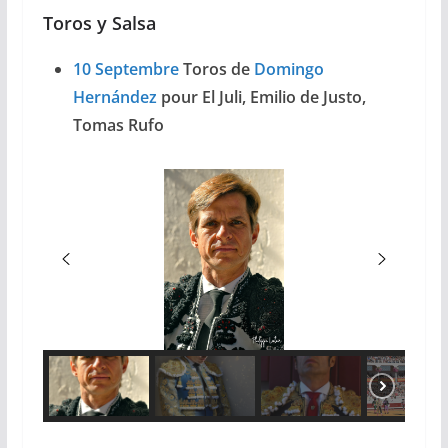
Toros y Salsa
10 Septembre
Toros de
Domingo
Hernández
pour El Juli, Emilio de Justo,
Tomas Rufo