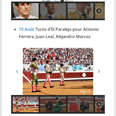
15 Août
Toros d’El Paralejo pour Antonio
Ferrera, Juan Leal, Alejandro Marcos