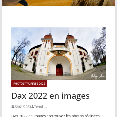
PHOTOS TAURINES 2022
Dax 2022 en images
22/01/2023
Tertulias
Dax 2022 en images : retrouvez les photos réalisées