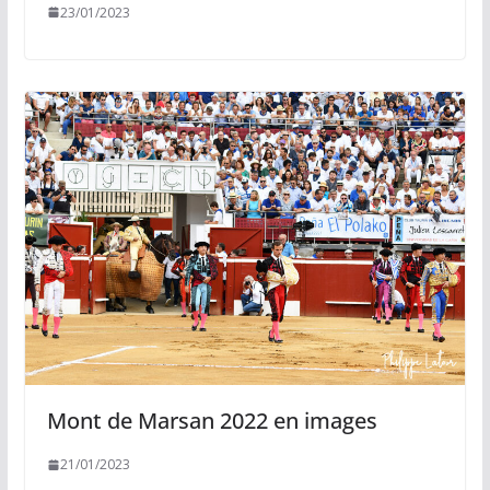
23/01/2023
Mont de Marsan 2022 en images
21/01/2023