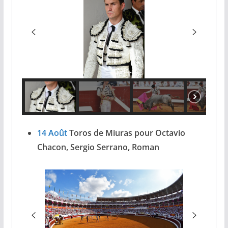
14 Août
Toros de Miuras pour Octavio
Chacon, Sergio Serrano, Roman