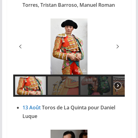
Torres, Tristan Barroso, Manuel Roman
13 Août
Toros de La Quinta pour Daniel
Luque