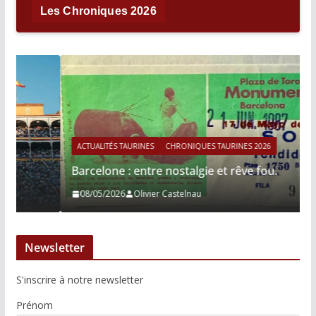
Les Chroniques 2026
ACTUALITÉS TAURINES
CHRONIQUES TAURINES 2026
Barcelone : entre nostalgie et rêve fou.
08/05/2026
Olivier Castelnau
Newsletter
S'inscrire à notre newsletter
Prénom