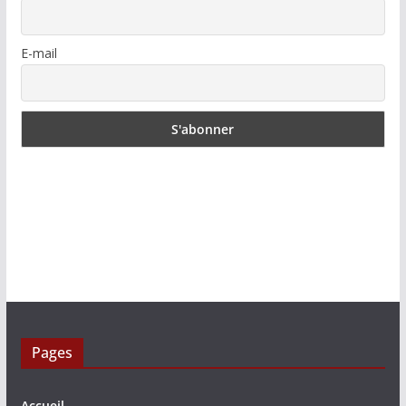
E-mail
Pages
Accueil