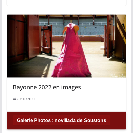
Bayonne 2022 en images
20/01/2023
Galerie Photos : novillada de Soustons