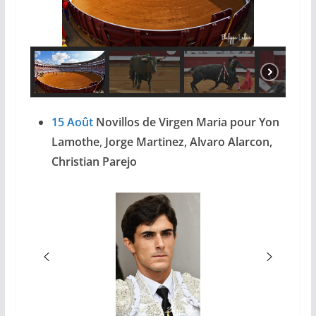
15 Août
Novillos de Virgen Maria pour Yon
Lamothe
,
Jorge Martinez, Alvaro Alarcon,
Christian Parejo