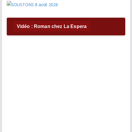
Vidéo : Roman chez La Espera