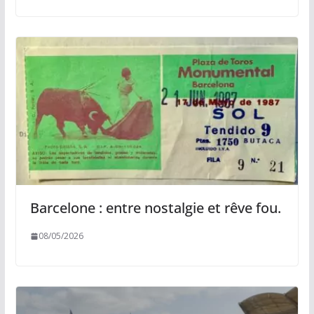
Barcelone : entre nostalgie et rêve fou.
08/05/2026