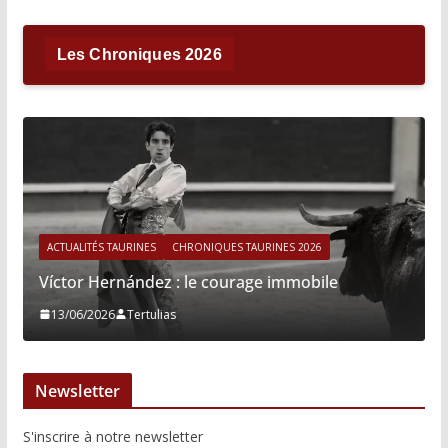
Les Chroniques 2026
ACTUALITÉS TAURINES
CHRONIQUES TAURINES 2026
Víctor Hernández : le courage immobile
13/06/2026
Tertulias
Newsletter
S'inscrire à notre newsletter