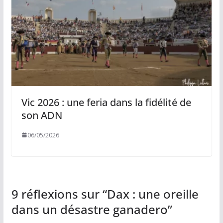
Vic 2026 : une feria dans la fidélité de
son ADN
06/05/2026
9 réflexions sur “
Dax : une oreille
dans un désastre ganadero
”