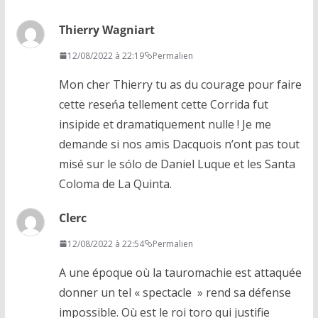
Thierry Wagniart
12/08/2022 à 22:19
Permalien
Mon cher Thierry tu as du courage pour faire
cette reseńa tellement cette Corrida fut
insipide et dramatiquement nulle ! Je me
demande si nos amis Dacquois n’ont pas tout
misé sur le sólo de Daniel Luque et les Santa
Coloma de La Quinta.
Clerc
12/08/2022 à 22:54
Permalien
A une époque où la tauromachie est attaquée
donner un tel « spectacle » rend sa défense
impossible. Où est le roi toro qui justifie