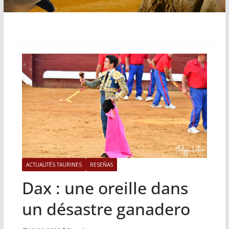
ACTUALITÉS TAURINES
RESEÑAS
Dax : une oreille dans
un désastre ganadero