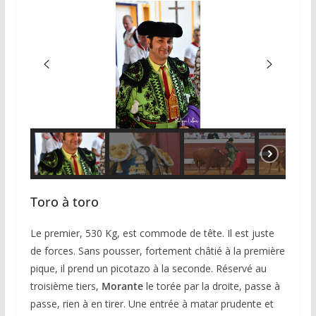
Toro à toro
Le premier, 530 Kg, est commode de tête. Il est juste
de forces. Sans pousser, fortement châtié à la première
pique, il prend un picotazo à la seconde. Réservé au
troisième tiers,
Morante
le torée par la droite, passe à
passe, rien à en tirer. Une entrée à matar prudente et