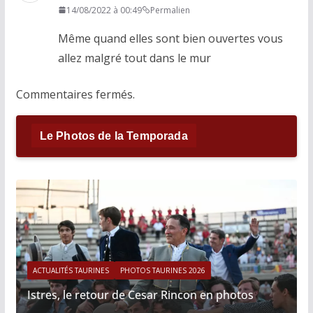
14/08/2022 à 00:49
Permalien
Même quand elles sont bien ouvertes vous
allez malgré tout dans le mur
Commentaires fermés.
Le Photos de la Temporada
ACTUALITÉS TAURINES
PHOTOS TAURINES 2026
Istres, le retour de Cesar Rincon en photos