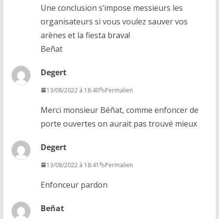
Une conclusion s’impose messieurs les
organisateurs si vous voulez sauver vos
arènes et la fiesta brava!
Beñat
Degert
13/08/2022 à 18:40
Permalien
Merci monsieur Béñat, comme enfoncer de
porte ouvertes on aurait pas trouvé mieux
Degert
13/08/2022 à 18:41
Permalien
Enfonceur pardon
Beñat