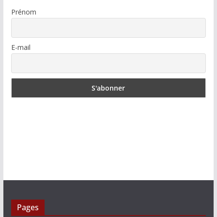
Prénom
E-mail
Pages