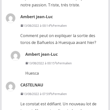
notre passion. Triste, trés triste.
Ambert jean-Luc
13/08/2022 à 00:14
Permalien
Comment peut on expliquer la sortie des
toros de Bañuelos à Huesqua avant hier?
Ambert jean-Luc
13/08/2022 à 00:15
Permalien
Huesca
CASTELNAU
13/08/2022 à 07:59
Permalien
Le constat est édifiant. Un nouveau lot de