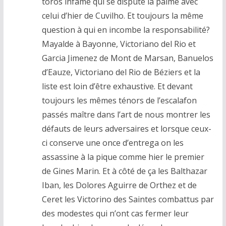
toros infâme qui se dispute la palme avec
celui d’hier de Cuvilho. Et toujours la même
question à qui en incombe la responsabilité?
Mayalde à Bayonne, Victoriano del Rio et
Garcia Jimenez de Mont de Marsan, Banuelos
d’Eauze, Victoriano del Rio de Béziers et la
liste est loin d’être exhaustive. Et devant
toujours les mêmes ténors de l’escalafon
passés maître dans l’art de nous montrer les
défauts de leurs adversaires et lorsque ceux-
ci conserve une once d’entrega on les
assassine à la pique comme hier le premier
de Gines Marin. Et à côté de ça les Balthazar
Iban, les Dolores Aguirre de Orthez et de
Ceret les Victorino des Saintes combattus par
des modestes qui n’ont cas fermer leur