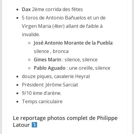
Dax
2ème corrida des fêtes
5 toros de Antonio Bañuelos et un de
Virgen Maria (4ter) allant de faible à
invalide.
José Antonio Morante de la Puebla
:
silence , bronca
Gines Marin
: silence, silence
Pablo Aguado
: une oreille, silence
douze piques, cavalerie Heyral
Président: Jérôme Sarciat
9/10 ème d’arène.
Temps caniculaire
Le reportage photos complet de Philippe
Latour