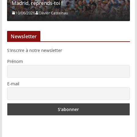
Madrid, reprends-toi !
10/06/2026
Olivier Castelnau
Newsletter
S'inscrire à notre newsletter
Prénom
E-mail