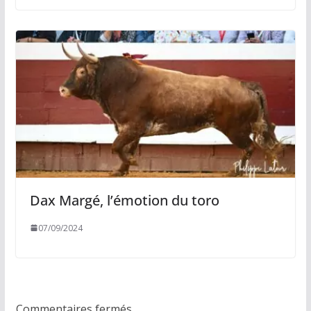
Dax Margé, l’émotion du toro
07/09/2024
Commentaires fermés.