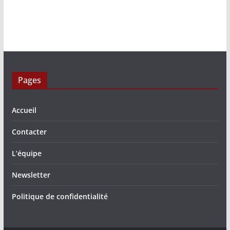
Pages
Accueil
Contacter
L’équipe
Newsletter
Politique de confidentialité