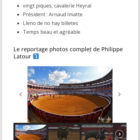
vingt piques, cavalerie Heyral
Président : Arnaud Imatte
Lleno de no hay billetes
Temps beau et agréable
Le reportage photos complet de Philippe
Latour