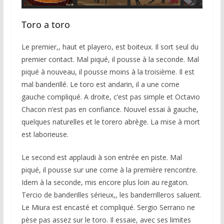
Toro a toro
Le premier,, haut et playero, est boiteux. Il sort seul du
premier contact. Mal piqué, il pousse à la seconde. Mal
piqué à nouveau, il pousse moins à la troisième. Il est
mal banderillé. Le toro est andarin, il a une corne
gauche compliqué. A droite, c’est pas simple et Octavio
Chacon n’est pas en confiance. Nouvel essai à gauche,
quelques naturelles et le torero abrège. La mise à mort
est laborieuse.
Le second est applaudi à son entrée en piste. Mal
piqué, il pousse sur une corne à la première rencontre.
Idem à la seconde, mis encore plus loin au regaton.
Tercio de banderilles sérieux,, les banderrilleros saluent.
Le Miura est encasté et compliqué. Sergio Serrano ne
pèse pas assez sur le toro. Il essaie, avec ses limites