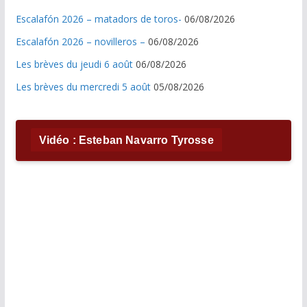
Escalafón 2026 – matadors de toros-
06/08/2026
Escalafón 2026 – novilleros –
06/08/2026
Les brèves du jeudi 6 août
06/08/2026
Les brèves du mercredi 5 août
05/08/2026
Vidéo : Esteban Navarro Tyrosse