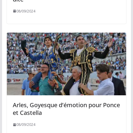
08/09/2024
Arles, Goyesque d’émotion pour Ponce
et Castella
08/09/2024