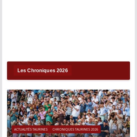
Les Chroniques 2026
ACTUALITÉS TAURINES
CHRONIQUES TAURINES 2026