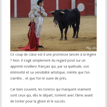
Ce coup de cœur est-il une promesse lancée à la légère
? Non. Il s’agit simplement du regard posé sur un
apprenti novillero français qui, par sa quiétude, son
intériorité et sa sensibilité artistique, mérite que l’on
s’arrête… et que l’on le suive de près.
Car bien souvent, les toreros qui marquent vraiment
sont ceux qui, dès le départ, toréent avec l’âme avant
de toréer pour la gloire et le succès.