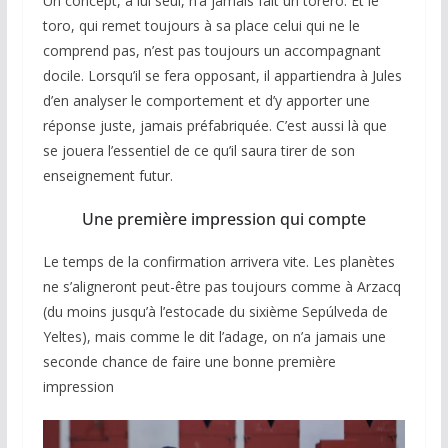
Un concept, à lui seul, n’a jamais fait un torero. Et le
toro, qui remet toujours à sa place celui qui ne le
comprend pas, n’est pas toujours un accompagnant
docile. Lorsqu’il se fera opposant, il appartiendra à Jules
d’en analyser le comportement et d’y apporter une
réponse juste, jamais préfabriquée. C’est aussi là que
se jouera l’essentiel de ce qu’il saura tirer de son
enseignement futur.
Une première impression qui compte
Le temps de la confirmation arrivera vite. Les planètes
ne s’aligneront peut-être pas toujours comme à Arzacq
(du moins jusqu’à l’estocade du sixième Sepúlveda de
Yeltes), mais comme le dit l’adage, on n’a jamais une
seconde chance de faire une bonne première
impression