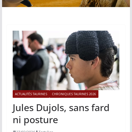
ACTUALITÉS TAURINES
CHRONIQUES TAURINES 2026
Jules Dujols, sans fard
ni posture