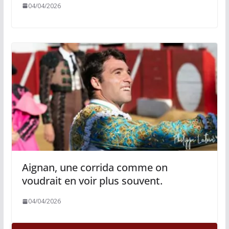
04/04/2026
Aignan, une corrida comme on
voudrait en voir plus souvent.
04/04/2026