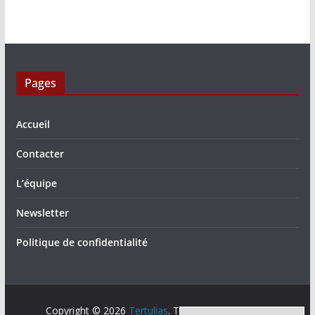
Pages
Accueil
Contacter
L’équipe
Newsletter
Politique de confidentialité
Copyright © 2026
Tertulias
. Tous droits réservés.