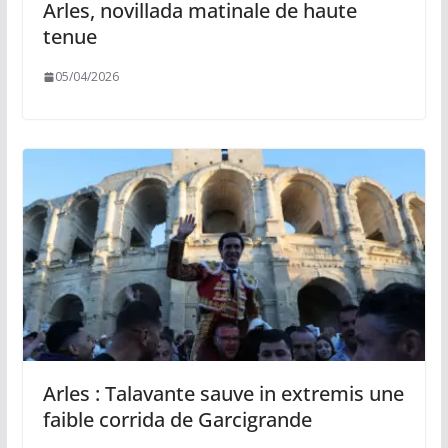
Arles, novillada matinale de haute
tenue
05/04/2026
Arles : Talavante sauve in extremis une
faible corrida de Garcigrande