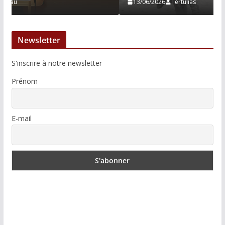
13/06/2026
Tertulias
Newsletter
S'inscrire à notre newsletter
Prénom
E-mail