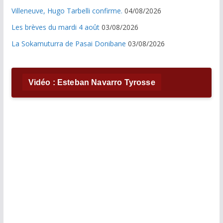
Villeneuve, Hugo Tarbelli confirme.
04/08/2026
Les brèves du mardi 4 août
03/08/2026
La Sokamuturra de Pasai Donibane
03/08/2026
Vidéo : Esteban Navarro Tyrosse