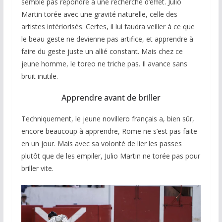
semble pas répondre à une recherche d’effet. Julio
Martin torée avec une gravité naturelle, celle des
artistes intériorisés. Certes, il lui faudra veiller à ce que
le beau geste ne devienne pas artifice, et apprendre à
faire du geste juste un allié constant. Mais chez ce
jeune homme, le toreo ne triche pas. Il avance sans
bruit inutile.
Apprendre avant de briller
Techniquement, le jeune novillero français a, bien sûr,
encore beaucoup à apprendre, Rome ne s’est pas faite
en un jour. Mais avec sa volonté de lier les passes
plutôt que de les empiler, Julio Martin ne torée pas pour
briller vite.