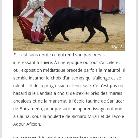
Et c’est sans doute ce qui rend son parcours si
intéressant à suivre. À une époque où tout s’accélère,
où l’exposition médiatique précède parfois la maturité, il
semble incarner le choix d’un temps qui s’allonge et se
ralentit et de la progression silencieuse. Ce n’est pas un
hasard si le Landais a choisi de s’exiler près des marais
andalous et de la marisma, à l’école taurine de Sanlúcar
de Barrameda, pour parfaire un apprentissage entamé
à Cauna, sous la houlette de Richard Milian et de l’école
Adour Aficion.