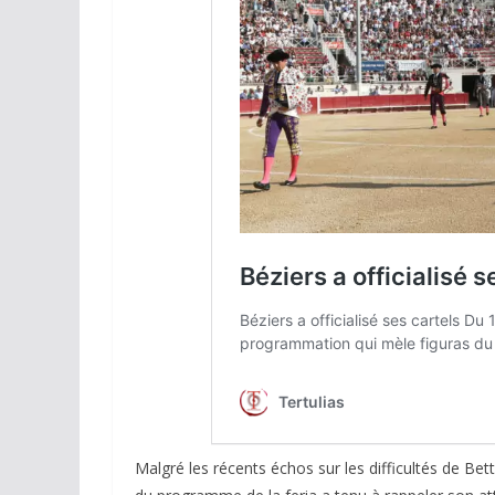
Malgré les récents échos sur les difficultés de Be