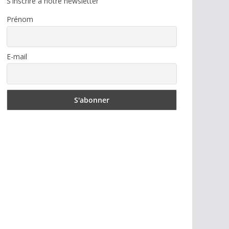
S'inscrire à notre newsletter
Prénom
E-mail