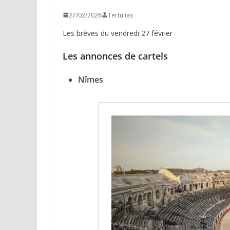
27/02/2026
Tertulias
Les brèves du vendredi 27 février
Les annonces de cartels
Nîmes