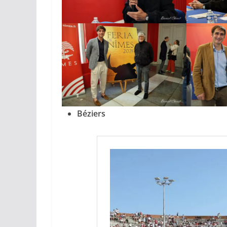
Béziers