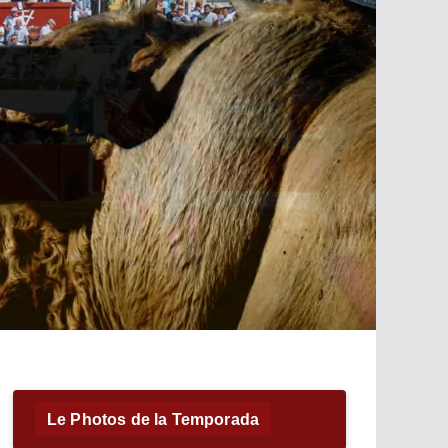
Le Photos de la Temporada