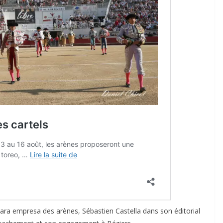
ttara empresa des arènes, Sébastien Castella dans son éditorial