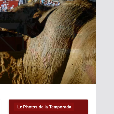
Le Photos de la Temporada