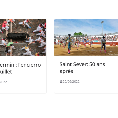
Saint Sever: 50 ans
ermin : l’encierro
après
uillet
20/06/2022
/2022