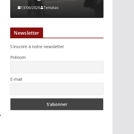
13/06/2026
Tertulias
10/06/2026
Newsletter
S'inscrire à notre newsletter
Prénom
E-mail