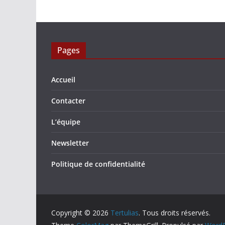
Pages
Accueil
Contacter
L’équipe
Newsletter
Politique de confidentialité
Copyright © 2026
Tertulias
. Tous droits réservés.