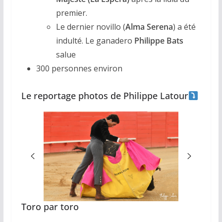
premier.
Le dernier novillo (
Alma Serena
) a été
indulté. Le ganadero
Philippe Bats
salue
300 personnes environ
Le reportage photos de Philippe Latour
Toro par toro