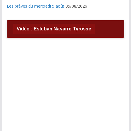
Les brèves du mercredi 5 août
05/08/2026
Vidéo : Esteban Navarro Tyrosse