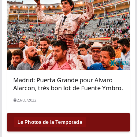
Madrid: Puerta Grande pour Alvaro
Alarcon, très bon lot de Fuente Ymbro.
23/05/2022
Le Photos de la Temporada