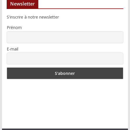
Newsletter
S'inscrire à notre newsletter
Prénom
E-mail