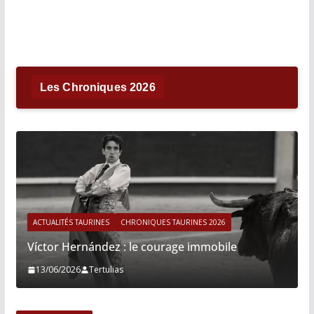
Les Chroniques 2026
ACTUALITÉS TAURINES
CHRONIQUES TAURINES 2026
Víctor Hernández : le courage immobile
13/06/2026
Tertulias