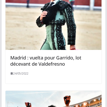
Madrid : vuelta pour Garrido, lot
décevant de Valdefresno
24/05/2022