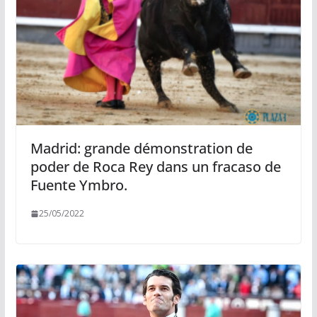
Madrid: grande démonstration de
poder de Roca Rey dans un fracaso de
Fuente Ymbro.
25/05/2022